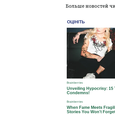
Больше новостей ч