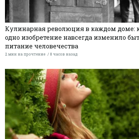
Кулинарная революция в каждом доме: 
одно изобретение навсегда изменило быт
питание человечества
2 мин на прочтение
8 часов назад