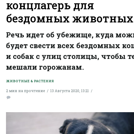
концлагерь для
бездомных животных
Речь идет об убежище, куда мож
будет свести всех бездомных ко
и собак с улиц столицы, чтобы т
мешали горожанам.
ЖИВОТНЫЕ & РАСТЕНИЯ
2 мин на прочтение
13 Августа 2020, 13:21