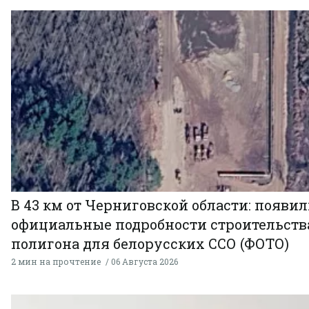
В 43 км от Черниговской области: появи
официальные подробности строительств
полигона для белорусских ССО (ФОТО)
2 мин на прочтение
06 Августа 2026