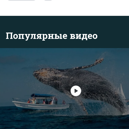
Популярные видео