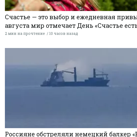
Счастье — это выбор и ежедневная привы
августа мир отмечает День «Счастье есть
2 мин на прочтение
10 часов назад
Россияне обстреляли немецкий балкер «