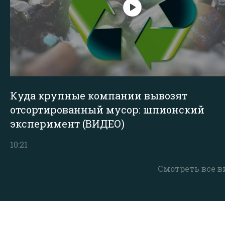
Куда крупные компании вывозят
отсортированный мусор: шпионский
эксперимент (ВИДЕО)
10:21
Смотреть все в