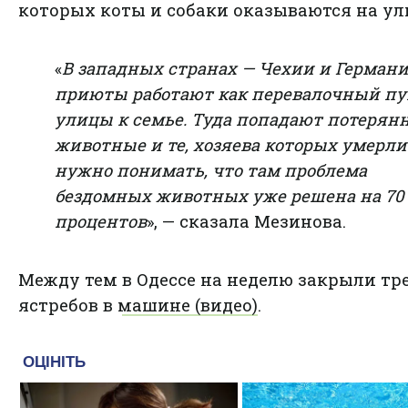
которых коты и собаки оказываются на ул
«
В западных странах — Чехии и Герман
приюты работают как перевалочный пу
улицы к семье. Туда попадают потерян
животные и те, хозяева которых умерли
нужно понимать, что там проблема
бездомных животных уже решена на 70
процентов
», — сказала Мезинова.
Между тем
в Одессе на неделю закрыли тр
ястребов в машине (видео)
.