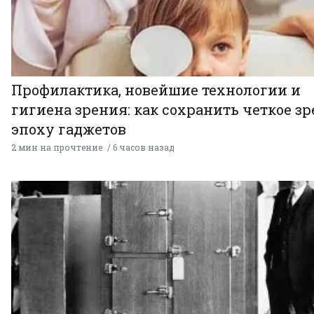
Профилактика, новейшие технологии и
гигиена зрения: как сохранить четкое зр
эпоху гаджетов
2 мин на прочтение
6 часов назад