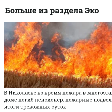
Больше из раздела Эко
В Николаеве во время пожара в многоэт
доме погиб пенсионер: пожарные подве
итоги тревожных суток