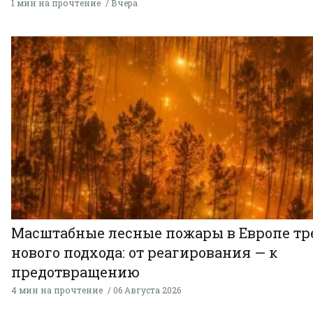
1 мин на прочтение
Вчера
Масштабные лесные пожары в Европе тр
нового подхода: от реагирования — к
предотвращению
4 мин на прочтение
06 Августа 2026