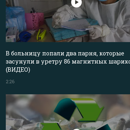
В больницу попали два парня, которые
засунули в уретру 86 магнитных шарик
(ВИДЕО)
2:26