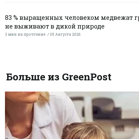
83 % выращенных человеком медвежат г
не выживают в дикой природе
3 мин на прочтение
05 Августа 2026
Больше из GreenPost