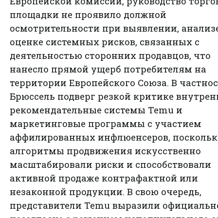
Европейской комиссии, руководство торго
площадки не проявило должной
осмотрительности при выявлении, анализ
оценке системных рисков, связанных с
деятельностью сторонних продавцов, что
нанесло прямой ущерб потребителям на
территории Европейского Союза. В частнос
Брюссель подверг резкой критике внутрен
рекомендательные системы Temu и
маркетинговые программы с участием
аффилированных инфлюенсеров, поскольк
алгоритмы продвижения искусственно
масштабировали риски и способствовали
активной продаже контрафактной или
незаконной продукции. В свою очередь,
представители Temu выразили официальн