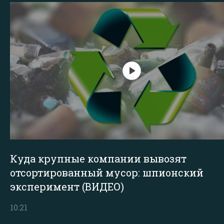
Куда крупные компании вывозят
отсортированный мусор: шпионский
эксперимент (ВИДЕО)
10:21