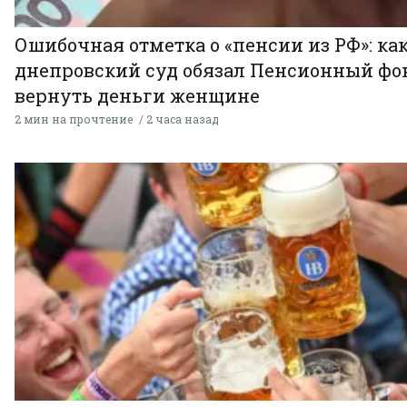
Ошибочная отметка о «пенсии из РФ»: ка
днепровский суд обязал Пенсионный фо
вернуть деньги женщине
2 мин на прочтение
2 часа назад