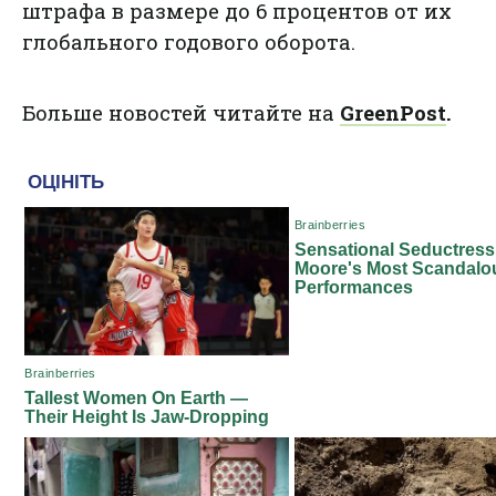
штрафа в размере до 6 процентов от их
глобального годового оборота.
Больше новостей читайте на
GreenPost
.