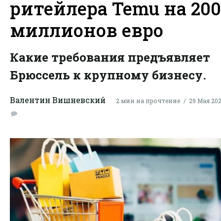
ритейлера Temu на 200
миллионов евро
Какие требования предъявляет
Брюссель к крупному бизнесу.
Валентин Вишневский
2 мин на прочтение
29 Мая 2026