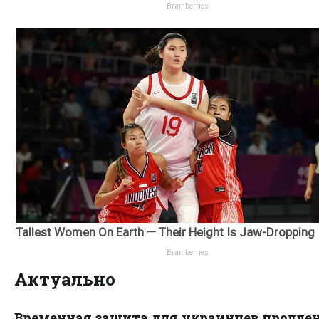
Актуально
Временная защита для украинцев продлен