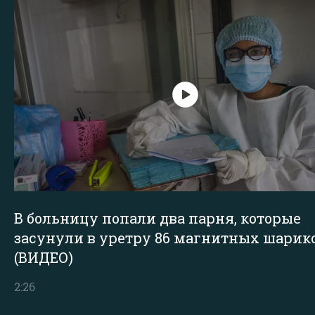
В больницу попали два парня, которые
засунули в уретру 86 магнитных шарик
(ВИДЕО)
2:26