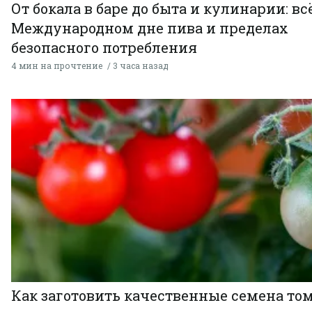
От бокала в баре до быта и кулинарии: всё
Международном дне пива и пределах
безопасного потребления
4 мин на прочтение
3 часа назад
Как заготовить качественные семена то