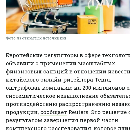
Фото из открытых источников
Европейские регуляторы в сфере технолог
объявили о применении масштабных
финансовых санкций в отношении извест
китайского онлайн-ритейлера Temu,
оштрафовав компанию на 200 миллионов е
систематическое невыполнение обязатель
противодействию распространению незак
продукции,
сообщает
Reuters. Это решение 
результатом завершения первой части
комплексного расследования, которое дли