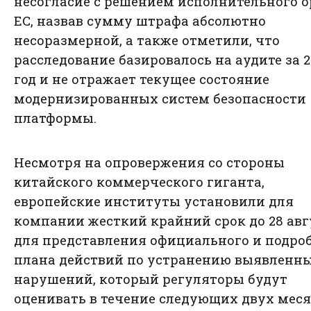
несогласие с решением исполнительного о
ЕС, назвав сумму штрафа абсолютно
несоразмерной, а также отметили, что
расследование базировалось на аудите за 2
год и не отражает текущее состояние
модернизированных систем безопасности
платформы.
Несмотря на опровержения со стороны
китайского коммерческого гиганта,
европейские институты установили для
компании жесткий крайний срок до 28 авг
для представления официального и подро
плана действий по устранению выявленн
нарушений, который регуляторы будут
оценивать в течение следующих двух меся