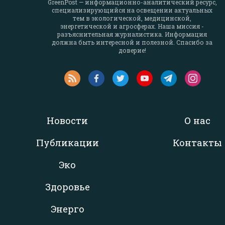
GreenPost — информационно-аналитический ресурс,
специализирующийся на освещении актуальных
тем в экологической, медицинской,
энергетической и агросферах. Наша миссия -
разъяснительная журналистика. Информация
должна быть интересной и полезной. Спасибо за
доверие!
Новости
О нас
Публикации
Контакты
Эко
Здоровье
Энерго