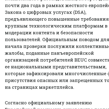
почти два года в рамках жесткого европей
Закона о цифровых услугах (DSA),
предъявляющего повышенные требования
крупным технологическим платформам в 
модерации контента и безопасности
пользователей. Официальным поводом дл
начала проверки послужили коллективны
жалобы, поданные панъевропейской
организацией потребителей BEUC совместн
ее национальными представительствами,
которые зафиксировали многочисленные
присутствия опасных или запрещенных т
на страницах маркетплейса.
Согласно официальному заявлению