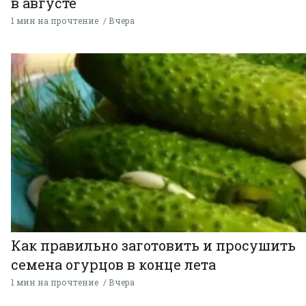
в августе
1 мин на прочтение
Вчера
Как правильно заготовить и просушить
семена огурцов в конце лета
1 мин на прочтение
Вчера