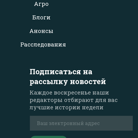
Агро
Блоги
Анонсы
Расследования
Подписаться на
рассылку новостей
Каждое воскресенье наши
редакторы отбирают для вас
лучшие истории недели