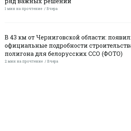
ряд важных решений
1 мин на прочтение
Вчера
В 43 км от Черниговской области: появи
официальные подробности строительств
полигона для белорусских ССО (ФОТО)
2 мин на прочтение
Вчера