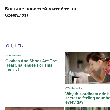
Больше новостей читайте на
GreenPost
.