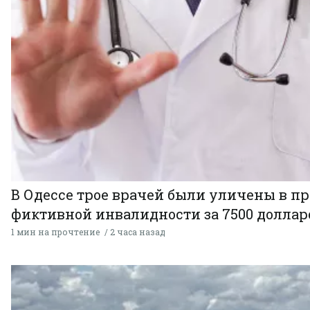
В Одессе трое врачей были уличены в п
фиктивной инвалидности за 7500 доллар
1 мин на прочтение
2 часа назад