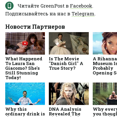
Читайте GreenPost в
Facebook
.
Подписывайтесь на нас в
Telegram
.