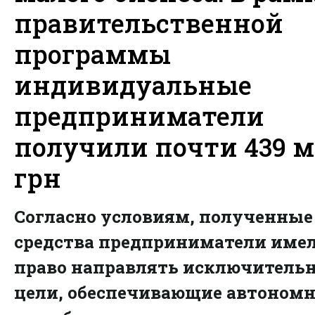
правительственной
программы
индивидуальные
предприниматели
получили почти 439 
грн
Согласно условиям, полученные
средства предприниматели име
право направлять исключительн
цели, обеспечивающие автономн