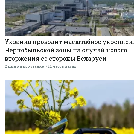
Украина проводит масштабное укреплен
Чернобыльской зоны на случай нового
вторжения со стороны Беларуси
2 мин на прочтение
12 часов назад