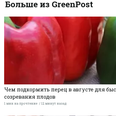
Больше из GreenPost
Чем подкормить перец в августе для бы
созревания плодов
1 мин на прочтение
12 минут назад