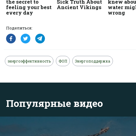
Поделиться:
энергоэффективность
ФОП
Энергоподдержка
Популярные видео