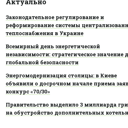
Актуально
Законодательное регулирование и
реформирование системы централизованн
теплоснабжения в Украине
Всемирный день энергетической
независимости: стратегическое значение 
глобальной безопасности
Энергомодернизация столицы: в Киеве
объявили о досрочном начале приема зая
конкурс «70/30»
Правительство выделило 3 миллиарда гр
на обустройство дополнительных котель