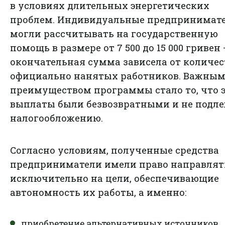
в условиях длительных энергетических
проблем. Индивидуальные предпринимат
могли рассчитывать на государственную
помощь в размере от 7 500 до 15 000 гривен
окончательная сумма зависела от количес
официально нанятых работников. Важны
преимуществом программы стало то, что 
выплаты были безвозвратными и не подл
налогообложению.
Согласно условиям, полученные средства
предприниматели имели право направлят
исключительно на цели, обеспечивающие
автономность их работы, а именно:
приобретение альтернативных источников