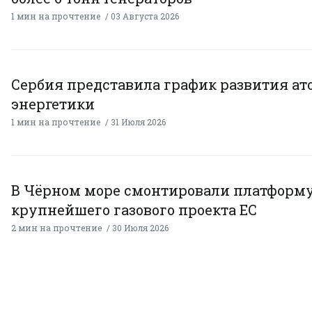
1 мин на прочтение
03 Августа 2026
Сербия представила график развития а
энергетики
1 мин на прочтение
31 Июля 2026
В Чёрном море смонтировали платформ
крупнейшего газового проекта ЕС
2 мин на прочтение
30 Июля 2026