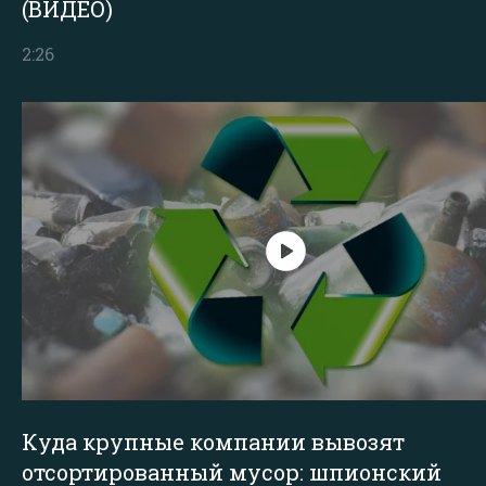
(ВИДЕО)
2:26
Куда крупные компании вывозят
отсортированный мусор: шпионский