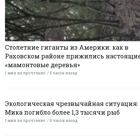
Столетние гиганты из Америки: как в
Раховском районе прижились настоящи
«мамонтовые деревья»
1 мин на прочтение
6 часов назад
Экологическая чрезвычайная ситуация: 
Мика погибло более 1,3 тысячи рыб
1 мин на прочтение
8 часов назад