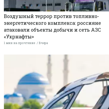
Воздушный террор против топливно-
энергетического комплекса: россияне
атаковали объекты добычи и сеть АЗС
«Укрнафты»
1 мин на прочтение
Вчера