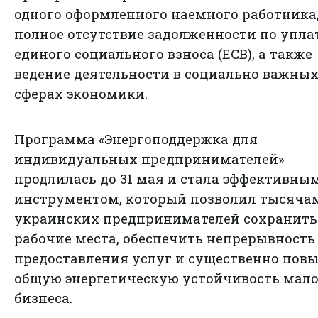
одного оформленного наемного работника
полное отсутствие задолженности по упла
единого социального взноса (ЕСВ), а также
ведение деятельности в социально важны
сферах экономики.
Программа «Энергоподдержка для
индивидуальных предпринимателей»
продлилась до 31 мая и стала эффективны
инструментом, который позволил тысяча
украинских предпринимателей сохранить
рабочие места, обеспечить непрерывность
предоставления услуг и существенно пов
общую энергетическую устойчивость мало
бизнеса.