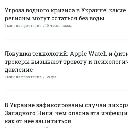
Угроза водного кризиса в Украине: какие
регионы могут остаться без воды
1 мин на прочтение
10 часов назад
Ловушка технологий: Apple Watch и фит
трекеры вызывают тревогу и психологи
давление
1 мин на прочтение
Вчера
В Украине зафиксированы случаи лихор
Западного Нила: чем опасна эта инфекци
как от нее защититься