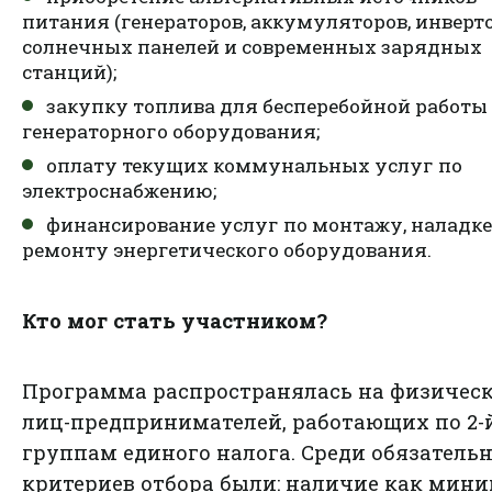
питания (генераторов, аккумуляторов, инверто
солнечных панелей и современных зарядных
станций);
закупку топлива для бесперебойной работы
генераторного оборудования;
оплату текущих коммунальных услуг по
электроснабжению;
финансирование услуг по монтажу, наладке
ремонту энергетического оборудования.
Кто мог стать участником?
Программа распространялась на физичес
лиц-предпринимателей, работающих по 2-й
группам единого налога. Среди обязатель
критериев отбора были: наличие как мин