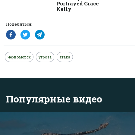
Поделиться:
Черноморск
угроза
атака
Популярные видео