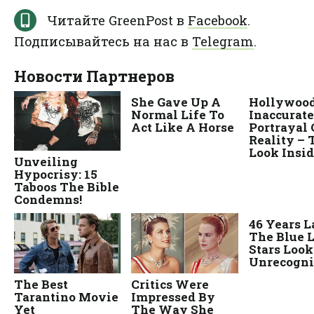
Читайте GreenPost в
Facebook
.
Подписывайтесь на нас в
Telegram
.