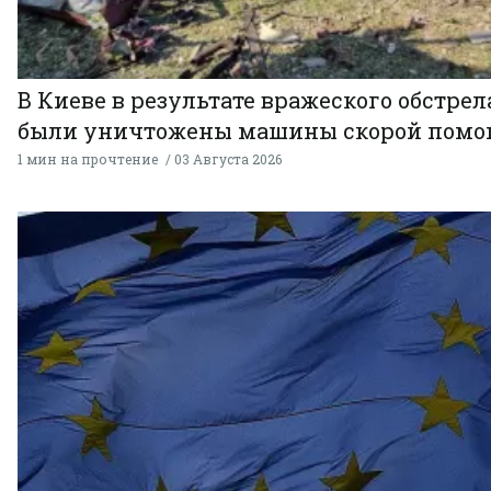
В Киеве в результате вражеского обстрел
были уничтожены машины скорой пом
1 мин на прочтение
03 Августа 2026