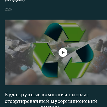
2:26
Куда крупные компании вывозят
отсортированный мусор: шпионский