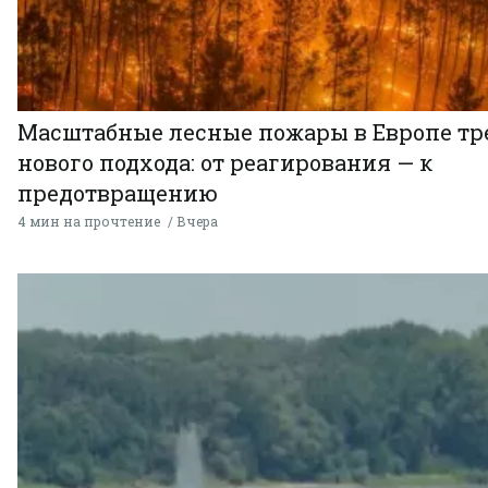
Масштабные лесные пожары в Европе тр
нового подхода: от реагирования — к
предотвращению
4 мин на прочтение
Вчера