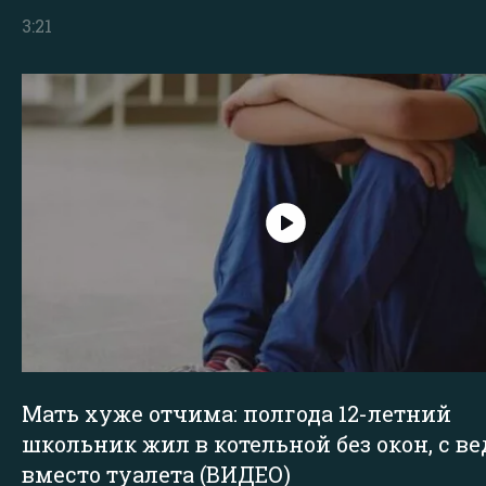
3:21
Мать хуже отчима: полгода 12-летний
школьник жил в котельной без окон, с в
вместо туалета (ВИДЕО)