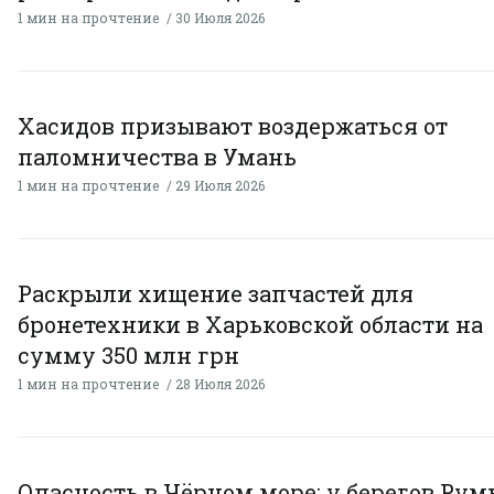
1 мин на прочтение
30 Июля 2026
Хасидов призывают воздержаться от
паломничества в Умань
1 мин на прочтение
29 Июля 2026
Раскрыли хищение запчастей для
бронетехники в Харьковской области на
сумму 350 млн грн
1 мин на прочтение
28 Июля 2026
Опасность в Чёрном море: у берегов Ру