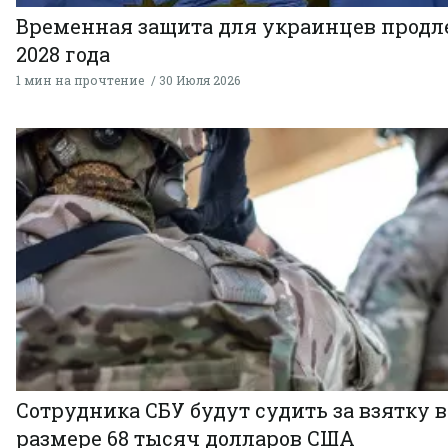
Временная защита для украинцев продл
2028 года
1 мин на прочтение
30 Июля 2026
Сотрудника СБУ будут судить за взятку в
размере 68 тысяч долларов США