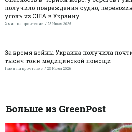
получило повреждения судно, перевози
уголь из США в Украину
2 мин на прочтение
26 Июля 2026
За время войны Украина получила почти
тысяч тонн медицинской помощи
1 мин на прочтение
23 Июля 2026
Больше из GreenPost