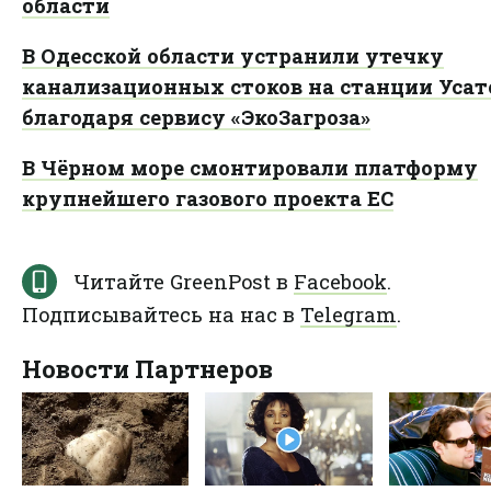
области
В Одесской области устранили утечку
канализационных стоков на станции Усат
благодаря сервису «ЭкоЗагроза»
В Чёрном море смонтировали платформу
крупнейшего газового проекта ЕС
Читайте GreenPost в
Facebook
.
Подписывайтесь на нас в
Telegram
.