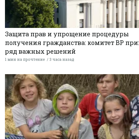
Защита прав и упрощение процедуры
получения гражданства: комитет ВР пр
ряд важных решений
1 мин на прочтение
3 часа назад