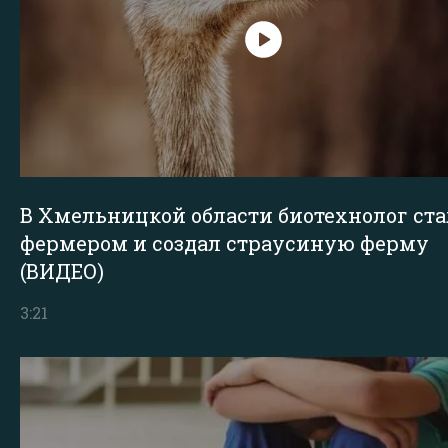
В Хмельницкой области биотехнолог ста
фермером и создал страусиную ферму
(ВИДЕО)
3:21