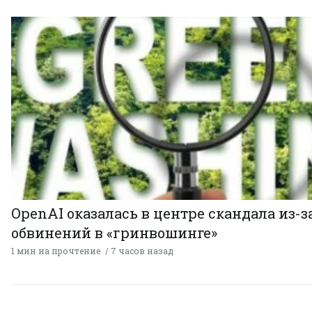
OpenAI оказалась в центре скандала из-з
обвинений в «гринвошинге»
1 мин на прочтение
7 часов назад