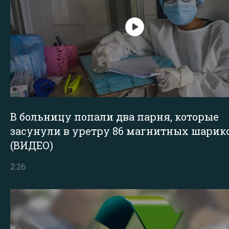
В больницу попали два парня, которые
засунули в уретру 86 магнитных шарик
(ВИДЕО)
2:26