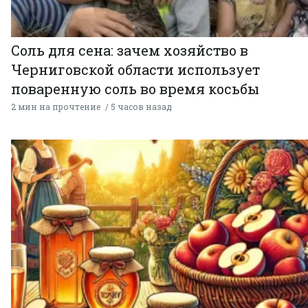
Соль для сена: зачем хозяйство в
Черниговской области использует
поваренную соль во время косьбы
2 мин на прочтение
5 часов назад