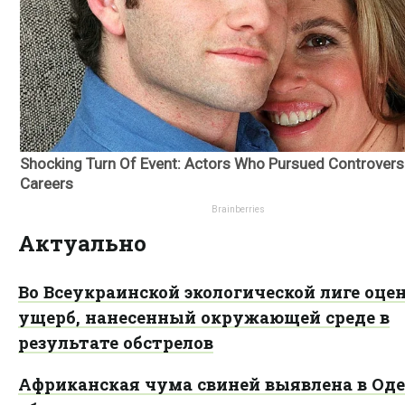
Актуально
Во Всеукраинской экологической лиге оце
ущерб, нанесенный окружающей среде в
результате обстрелов
Африканская чума свиней выявлена в Оде