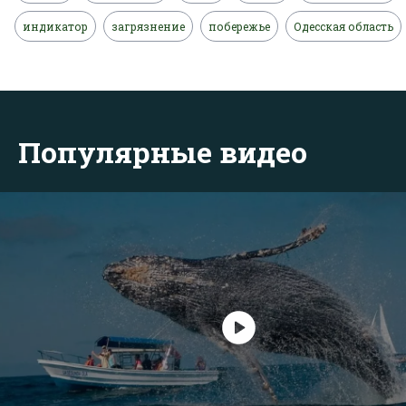
индикатор
загрязнение
побережье
Одесская область
Популярные видео