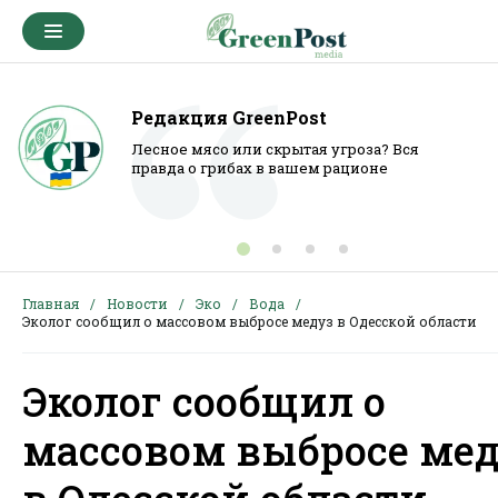
Редакция GreenPost
Лесное мясо или скрытая угроза? Вся
правда о грибах в вашем рационе
Главная
Новости
Эко
Вода
Эколог сообщил о массовом выбросе медуз в Одесской области
Эколог сообщил о
массовом выбросе ме