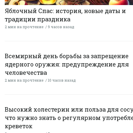
Яблочный Спас: история, новые даты и
традиции праздника
2 мин на прочтение
9 часов назад
Всемирный день борьбы за запрещение
ядерного оружия: предупреждение для
человечества
2 мин на прочтение
10 часов назад
Высокий холестерин или польза для сосу
что нужно знать о регулярном употребл
креветок