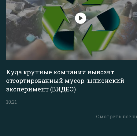
Куда крупные компании вывозят
отсортированный мусор: шпионский
эксперимент (ВИДЕО)
10:21
Смотреть все в