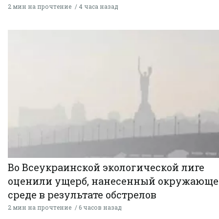
2 мин на прочтение
4 часа назад
Во Всеукраинской экологической лиге
оценили ущерб, нанесенный окружающ
среде в результате обстрелов
2 мин на прочтение
6 часов назад