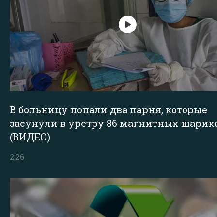
В больницу попали два парня, которые
засунули в уретру 86 магнитных шарик
(ВИДЕО)
2:26