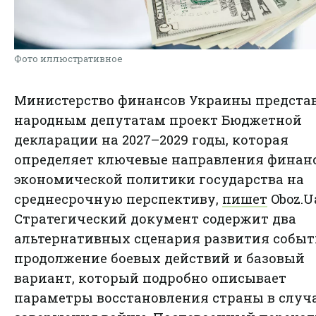
Фото иллюстративное
Министерство финансов Украины предста
народным депутатам проект Бюджетной
декларации на 2027–2029 годы, которая
определяет ключевые направления финанс
экономической политики государства на
среднесрочную перспективу,
пишет
Oboz.U
Стратегический документ содержит два
альтернативных сценария развития событ
продолжение боевых действий и базовый
вариант, который подробно описывает
параметры восстановления страны в случ