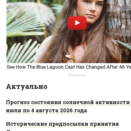
Актуально
Прогноз состояния солнечной активности 
июля по 4 августа 2026 года
Исторические предпосылки принятия