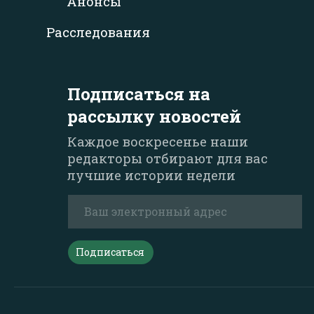
Анонсы
Расследования
Подписаться на
рассылку новостей
Каждое воскресенье наши
редакторы отбирают для вас
лучшие истории недели
Подписаться