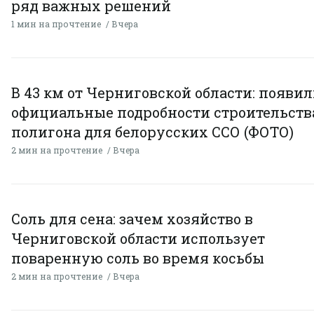
ряд важных решений
1 мин на прочтение
Вчера
В 43 км от Черниговской области: появи
официальные подробности строительств
полигона для белорусских ССО (ФОТО)
2 мин на прочтение
Вчера
Соль для сена: зачем хозяйство в
Черниговской области использует
поваренную соль во время косьбы
2 мин на прочтение
Вчера