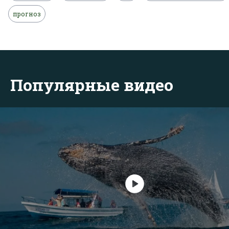
прогноз
Популярные видео