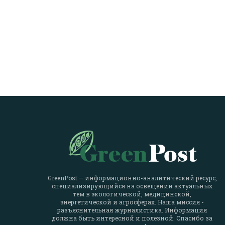
GreenPost — информационно-аналитический ресурс,
специализирующийся на освещении актуальных
тем в экологической, медицинской,
энергетической и агросферах. Наша миссия -
разъяснительная журналистика. Информация
должна быть интересной и полезной. Спасибо за