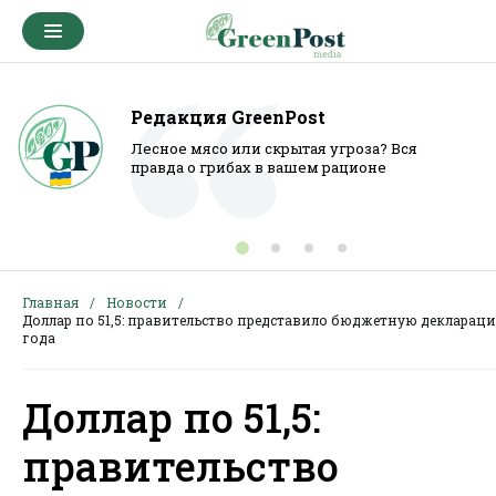
Редакция GreenPost
Лесное мясо или скрытая угроза? Вся
правда о грибах в вашем рационе
Главная
Новости
Доллар по 51,5: правительство представило бюджетную деклараци
года
Доллар по 51,5:
правительство