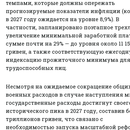
темпами, которые должны опережать
прогнозируемые показатели инфляции (к
в 2027 году ожидается на уровне 8,9%). В
частности, запланировано поэтапное трех
увеличение минимальной заработной пла
сумме почти на 29% — до уровня около 11 15
гривен, а также соответствующую ежегод
индексацию прожиточного минимума дл
трудоспособных лиц.
Несмотря на ожидаемое сокращение общи
военных расходов в случае наступления м
государственные расходы достигнут своег
исторического пика в 2027 году, составив б
триллионов гривен, что связано с
необходимостью запуска масштабной ре