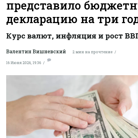
представило бюджет
декларацию на три го
Курс валют, инфляция и рост ВВ
Валентин Вишневский
2 мин на прочтение
16 Июня 2026, 19:36