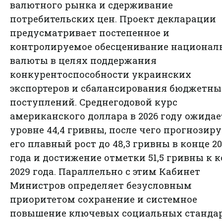
валютного рынка и сдерживание
потребительских цен. Проект декларации
предусматривает постепенное и
контролируемое обесценивание национал
валюты в целях поддержания
конкурентоспособности украинских
экспортеров и сбалансирования бюджетны
поступлений. Среднегодовой курс
американского доллара в 2026 году ожидае
уровне 44,4 гривны, после чего прогнозиру
его плавный рост до 48,3 гривны в конце 2
года и достижение отметки 51,5 гривны к 
2029 года. Параллельно с этим Кабинет
Министров определяет безусловным
приоритетом сохранение и системное
повышение ключевых социальных станда