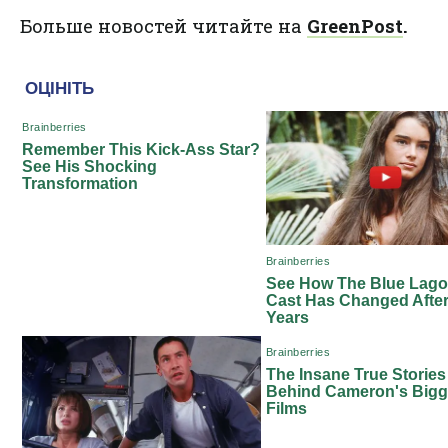
Больше новостей читайте на
GreenPost
.