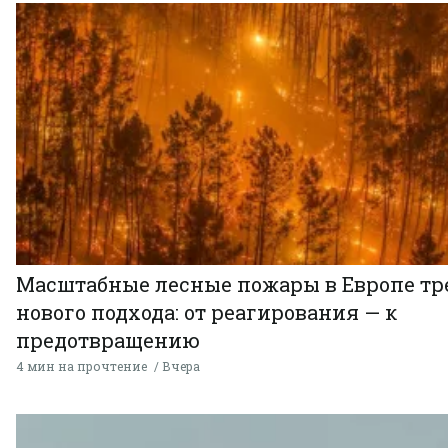
Масштабные лесные пожары в Европе тр
нового подхода: от реагирования — к
предотвращению
4 мин на прочтение
Вчера