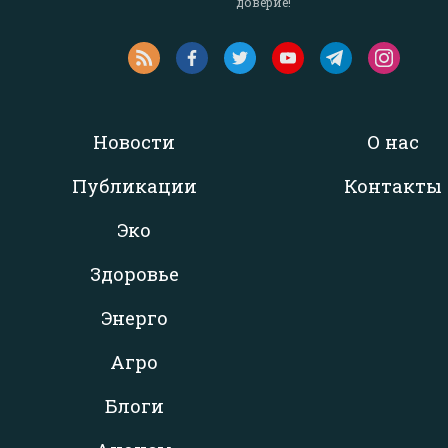
доверие!
Новости
О нас
Публикации
Контакты
Эко
Здоровье
Энерго
Агро
Блоги