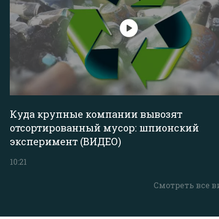
Куда крупные компании вывозят
отсортированный мусор: шпионский
эксперимент (ВИДЕО)
10:21
Смотреть все в