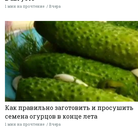
1 мин на прочтение
Вчера
Как правильно заготовить и просушить
семена огурцов в конце лета
1 мин на прочтение
Вчера