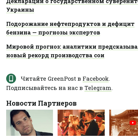
Декларации о государственном суверенит
Украины
Подорожание нефтепродуктов и дефицит
бензина — прогнозы экспертов
Мировой прогноз: аналитики предсказыв
новый рекорд производства сои
Читайте GreenPost в
Facebook
.
Подписывайтесь на нас в
Telegram
.