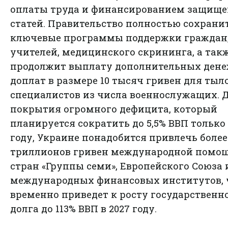
оплаты труда и финансированием защищ
статей. Правительство полностью сохрани
ключевые программы поддержки граждан
учителей, медицинского скрининга, а так
продолжит выплату дополнительных ден
доплат в размере 10 тысяч гривен для ты
специалистов из числа военнослужащих. 
покрытия огромного дефицита, который
планируется сократить до 5,5% ВВП только 
году, Украине понадобится привлечь более
триллионов гривен международной помощ
стран «Группы семи», Европейского Союза 
международных финансовых институтов, 
временно приведет к росту государственн
долга до 113% ВВП в 2027 году.