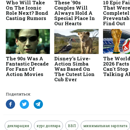
Поделиться:
декларация
курс доллара
ВВП
минимальная зарплата