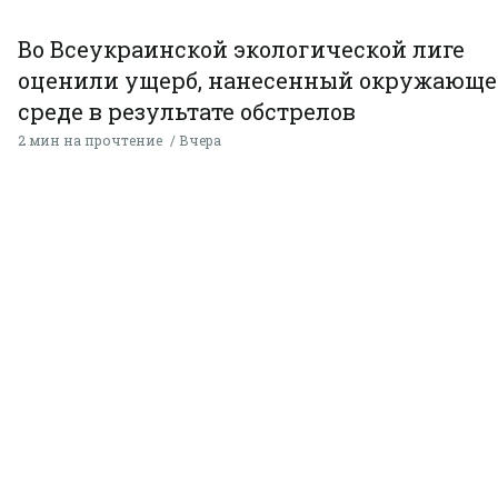
Во Всеукраинской экологической лиге
оценили ущерб, нанесенный окружающ
среде в результате обстрелов
2 мин на прочтение
Вчера