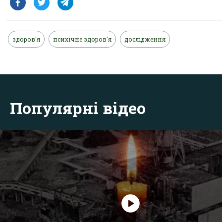
здоров'я
психічне здоров'я
дослідження
Популярні відео