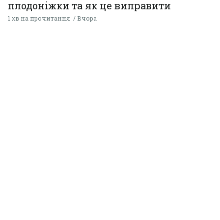
плодоніжки та як це виправити
1 хв на прочитання
Вчора