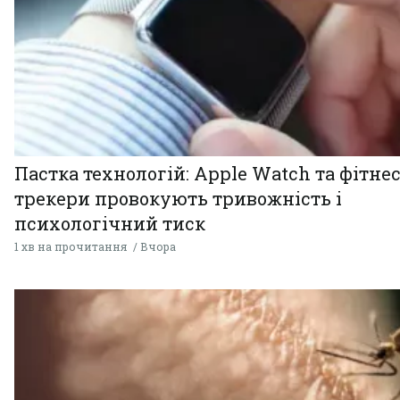
Пастка технологій: Apple Watch та фітнес
трекери провокують тривожність і
психологічний тиск
1 хв на прочитання
Вчора