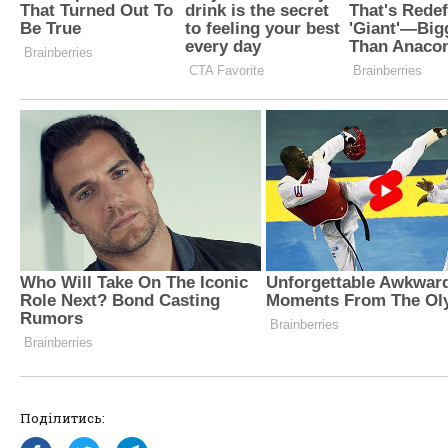
Поділитись: