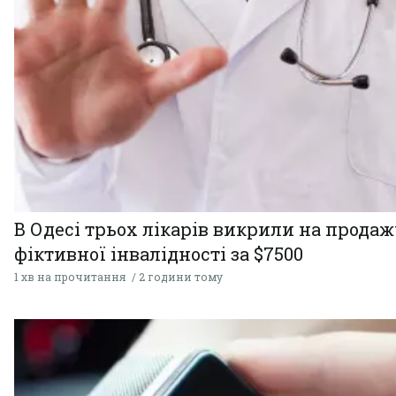
В Одесі трьох лікарів викрили на продаж
фіктивної інвалідності за $7500
1 хв на прочитання
2 години тому