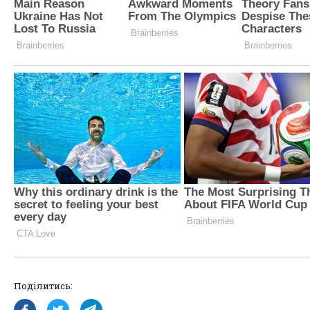
Поділитись: