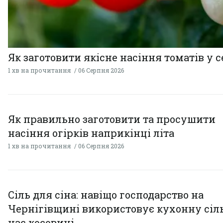
Як заготовити якісне насіння томатів у 
1 хв на прочитання
06 Серпня 2026
Як правильно заготовити та просушити
насіння огірків наприкінці літа
1 хв на прочитання
06 Серпня 2026
Сіль для сіна: навіщо господарство на
Чернігівщині використовує кухонну сіль
час косовиці