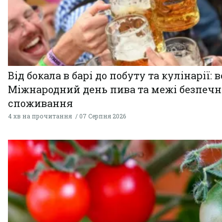
Від бокала в барі до побуту та кулінарії: 
Міжнародний день пива та межі безпечн
споживання
4 хв на прочитання
07 Серпня 2026