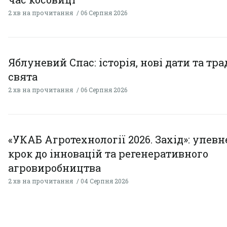
2 хв на прочитання
06 Серпня 2026
Яблуневий Спас: історія, нові дати та тра
свята
2 хв на прочитання
06 Серпня 2026
«УКАБ Агротехнології 2026. Захід»: упев
крок до інновацій та регенеративного
агровиробництва
2 хв на прочитання
04 Серпня 2026