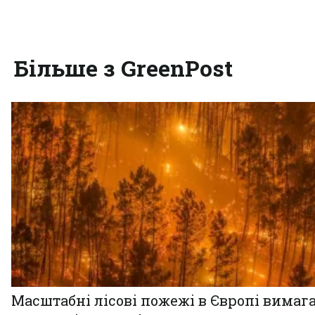
Більше з GreenPost
Масштабні лісові пожежі в Європі вимаг