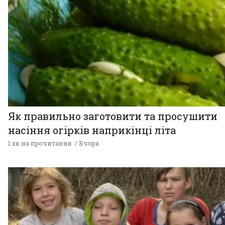
Як правильно заготовити та просушити
насіння огірків наприкінці літа
1 хв на прочитання
Вчора