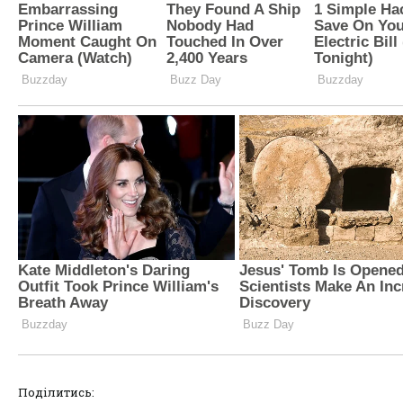
Поділитись: