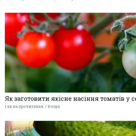
Як заготовити якісне насіння томатів у 
1 хв на прочитання
Вчора