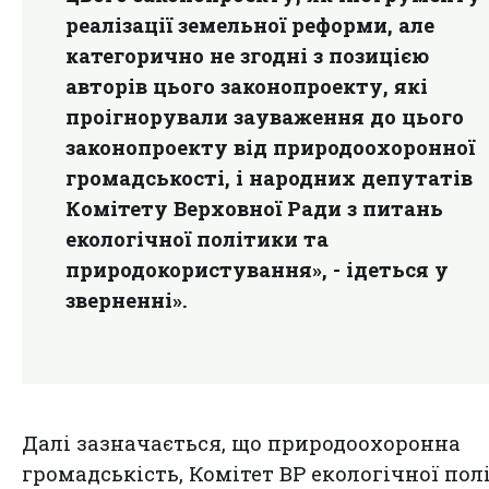
реалізації земельної реформи, але
категорично не згодні з позицією
авторів цього законопроекту, які
проігнорували зауваження до цього
законопроекту від природоохоронної
громадськості, і народних депутатів
Комітету Верховної Ради з питань
екологічної політики та
природокористування», - ідеться у
зверненні».
Далі зазначається, що природоохоронна
громадськість, Комітет ВР екологічної пол