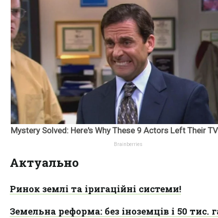
Актуально
Ринок землі та іригаційні системи!
Земельна реформа: без іноземців і 50 тис. г