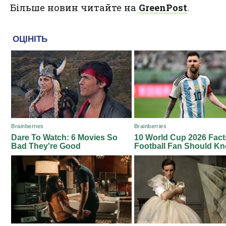
Більше новин читайте на
GreenPost
.