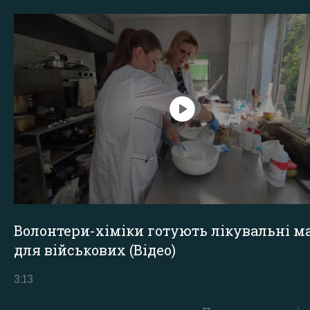
Волонтери-хіміки готують лікувальні ма
для військових (Відео)
3:13