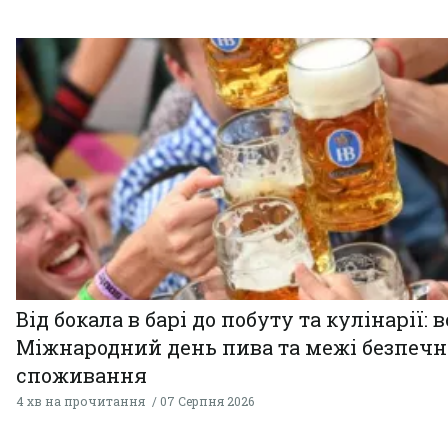
Від бокала в барі до побуту та кулінарії: 
Міжнародний день пива та межі безпечн
споживання
4 хв на прочитання
07 Серпня 2026