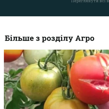
Переглянути всі в
Більше з розділу Агро