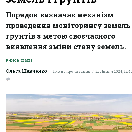
Порядок визначає механізм
проведення моніторингу земель 
ґрунтів з метою своєчасного
виявлення зміни стану земель.
РИНОК ЗЕМЛІ
Ольга Шевченко
1 хв на прочитання
25 Липня 2024, 12:4