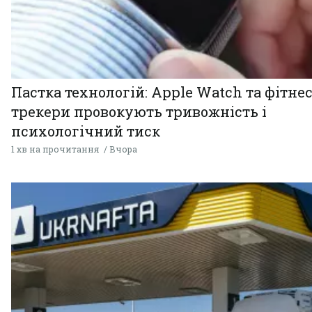
Пастка технологій: Apple Watch та фітнес
трекери провокують тривожність і
психологічний тиск
1 хв на прочитання
Вчора