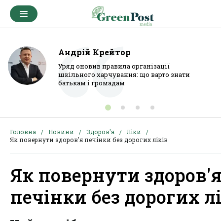
Андрій Крейтор
Уряд оновив правила організації
шкільного харчування: що варто знати
батькам і громадам
Головна
Новини
Здоров'я
Ліки
Як повернути здоров'я печінки без дорогих ліків
Як повернути здоров'
печінки без дорогих л