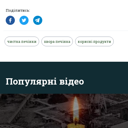
Поділитись:
чистка печінки
хвора печінка
корисні продукти
Популярні відео