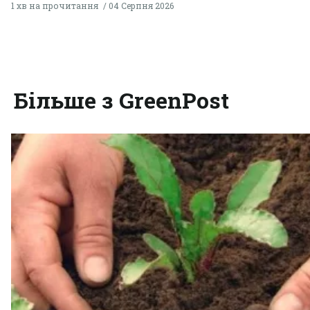
1 хв на прочитання
04 Серпня 2026
Більше з GreenPost