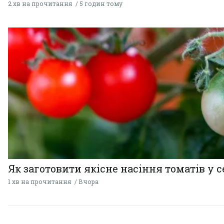
2 хв на прочитання
5 годин тому
Як заготовити якісне насіння томатів у 
1 хв на прочитання
Вчора