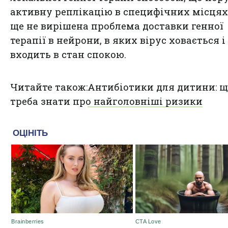
активну реплікацію в специфічних місцях
ще не вирішена проблема доставки генної
терапії в нейрони, в яких вірус ховається і
входить в стан спокою.
Читайте також:
Антибіотики для дитини: щ
треба знати про найголовніші ризики