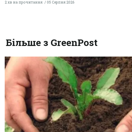
2 хв на прочитання
05 Серпня 2026
Більше з GreenPost