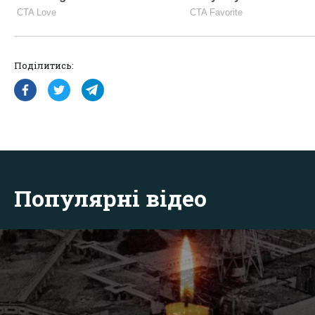
Поділитись:
Популярні відео