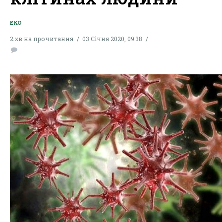
ЕКО
2 хв на прочитання
03 Січня 2020, 09:38