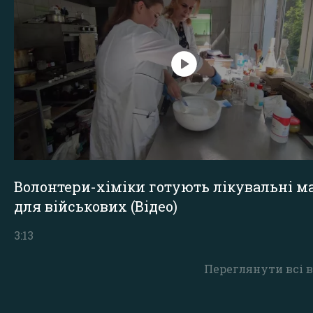
Волонтери-хіміки готують лікувальні ма
для військових (Відео)
3:13
Переглянути всі в