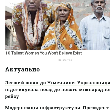
Актуально
Легший шлях до Німеччини: Укрзалізниц
підстикувала поїзд до нового міжнародно
рейсу
Модернізація інфраструктури: Президент