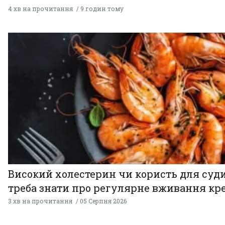
4 хв на прочитання
9 годин тому
Високий холестерин чи користь для суди
треба знати про регулярне вживання кр
3 хв на прочитання
05 Серпня 2026