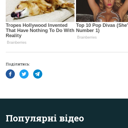
Поділитись:
Популярні відео