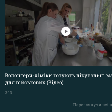
Волонтери-хіміки готують лікувальні ма
для військових (Відео)
3:13
Переглянути всі в