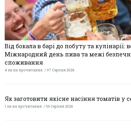
Від бокала в барі до побуту та кулінарії: 
Міжнародний день пива та межі безпечн
споживання
4 хв на прочитання
07 Серпня 2026
Як заготовити якісне насіння томатів у 
1 хв на прочитання
06 Серпня 2026