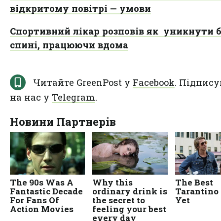
відкритому повітрі — умови
Спортивний лікар розповів як уникнути 
спині, працюючи вдома
Читайте GreenPost у
Facebook
. Підпису
на нас у
Telegram
.