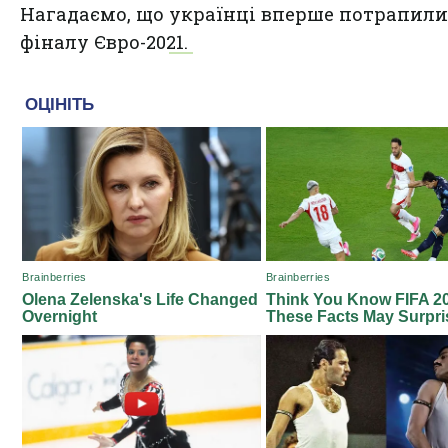
Нагадаємо, що
українці вперше потрапили 
фіналу Євро-2021.