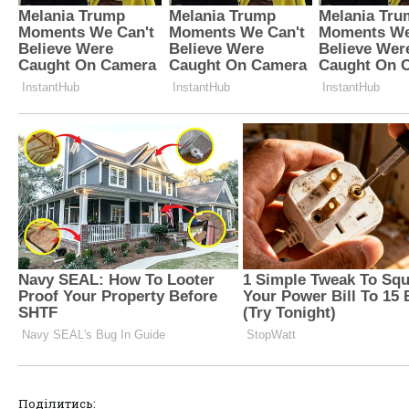
Поділитись: