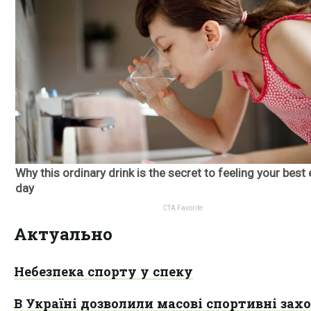
Актуально
Небезпека спорту у спеку
В Україні дозволили масові спортивні зах