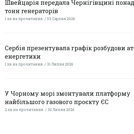
Швейцарія передала Чернігівщині понад
тонн генераторів
1 хв на прочитання
03 Серпня 2026
Сербія презентувала графік розбудови а
енергетики
1 хв на прочитання
31 Липня 2026
У Чорному морі змонтували платформу
найбільшого газового проєкту ЄС
2 хв на прочитання
30 Липня 2026