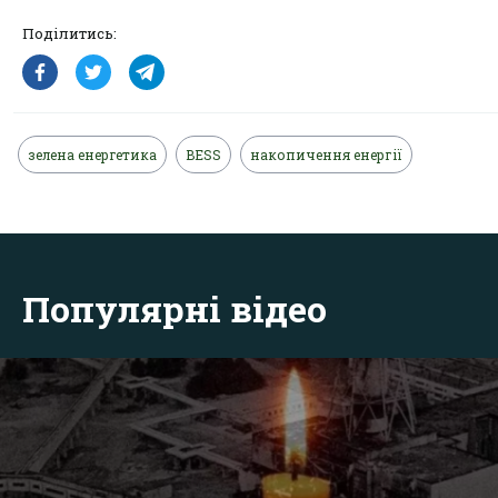
Поділитись:
зелена енергетика
BESS
накопичення енергії
Популярні відео