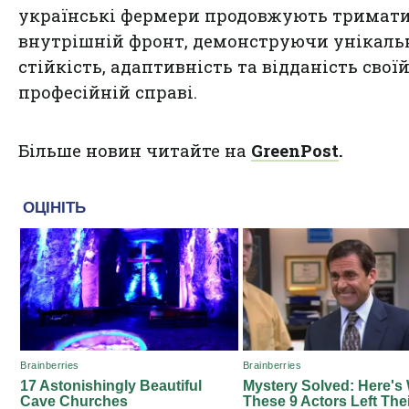
українські фермери продовжують тримати
внутрішній фронт, демонструючи унікаль
стійкість, адаптивність та відданість свої
професійній справі.
Більше новин читайте на
GreenPost
.