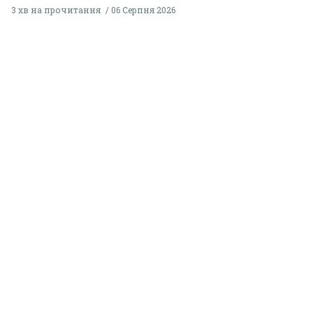
3 хв на прочитання
06 Серпня 2026