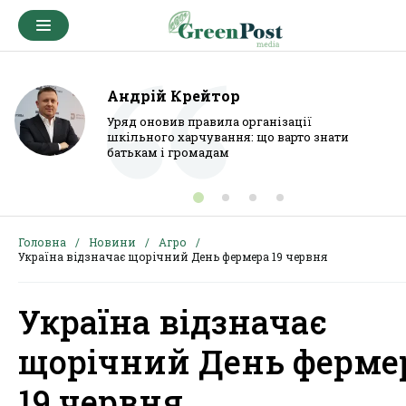
Андрій Крейтор
Уряд оновив правила організації
шкільного харчування: що варто знати
батькам і громадам
Головна
Новини
Агро
Україна відзначає щорічний День фермера 19 червня
Україна відзначає
щорічний День ферме
19 червня