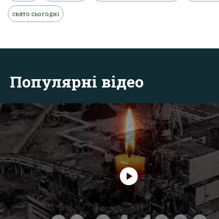
свято сьогодні
Популярні відео