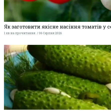
Як заготовити якісне насіння томатів у 
1 хв на прочитання
06 Серпня 2026