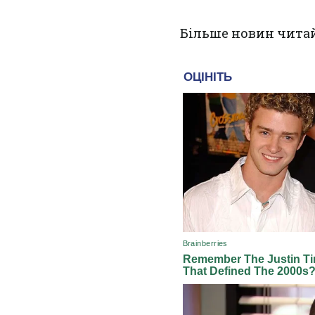
Більше новин чита