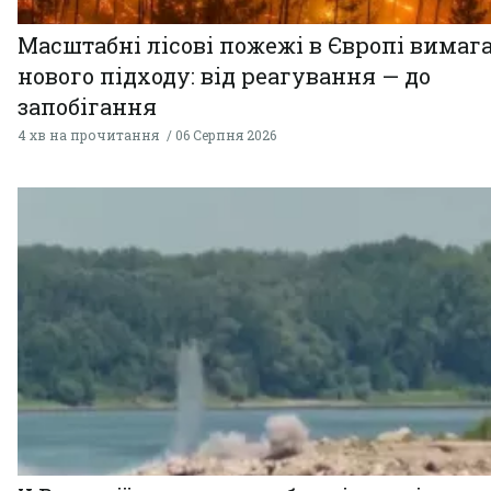
Масштабні лісові пожежі в Європі вимаг
нового підходу: від реагування — до
запобігання
4 хв на прочитання
06 Серпня 2026