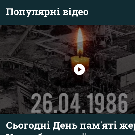
Популярні відео
Сьогодні День пам'яті же