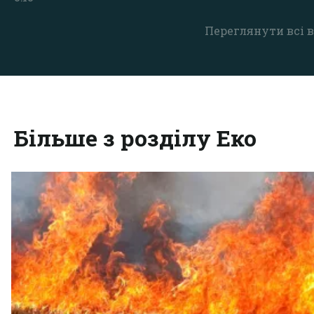
Переглянути всі в
Більше з розділу Еко