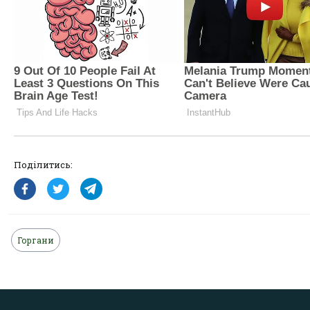
Поділитись:
Горгани