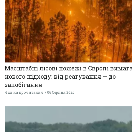
Масштабні лісові пожежі в Європі вимаг
нового підходу: від реагування — до
запобігання
4 хв на прочитання
06 Серпня 2026