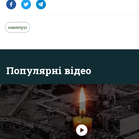
землетрус
Популярні відео