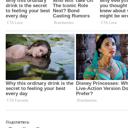
Поділитись: