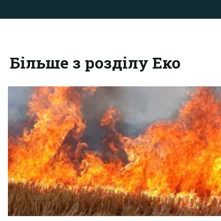
Більше з розділу Еко