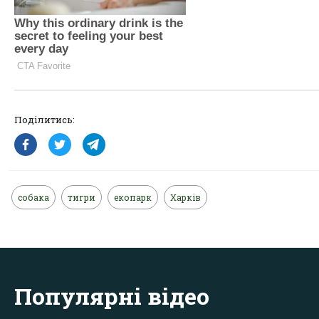
Поділитись:
собака
тигри
екопарк
Харків
Популярні відео