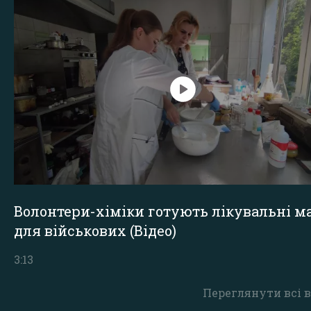
Волонтери-хіміки готують лікувальні ма
для військових (Відео)
3:13
Переглянути всі в