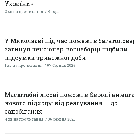
України»
2 хв на прочитання
Вчора
У Миколаєві під час пожежі в багатопове
загинув пенсіонер: вогнеборці підбили
підсумки тривожної доби
1 хв на прочитання
07 Серпня 2026
Масштабні лісові пожежі в Європі вимаг
нового підходу: від реагування — до
запобігання
4 хв на прочитання
06 Серпня 2026