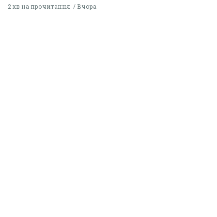
2 хв на прочитання
Вчора