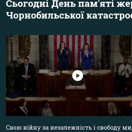
Сьогодні День пам'яті же
Чорнобильської катастр
Свою війну за незалежність і свободу ми