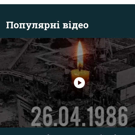
Популярні відео