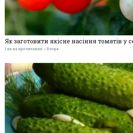
Як заготовити якісне насіння томатів у 
1 хв на прочитання
Вчора