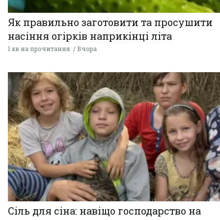
Як правильно заготовити та просушити
насіння огірків наприкінці літа
1 хв на прочитання
Вчора
Сіль для сіна: навіщо господарство на