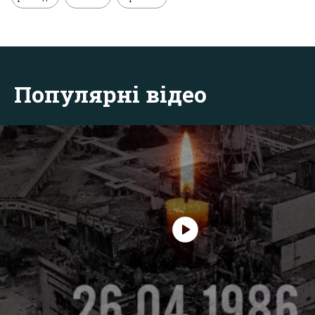
Популярні відео