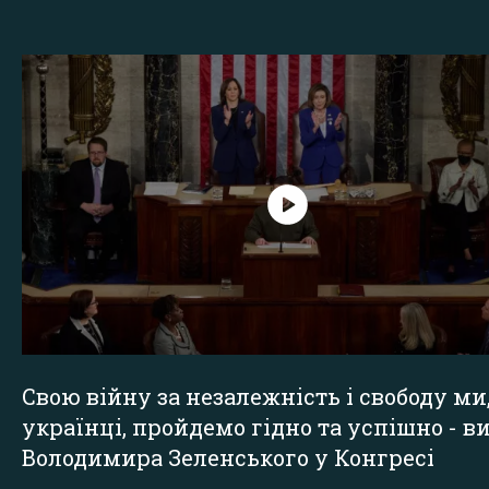
Свою війну за незалежність і свободу ми
українці, пройдемо гідно та успішно - в
Володимира Зеленського у Конгресі