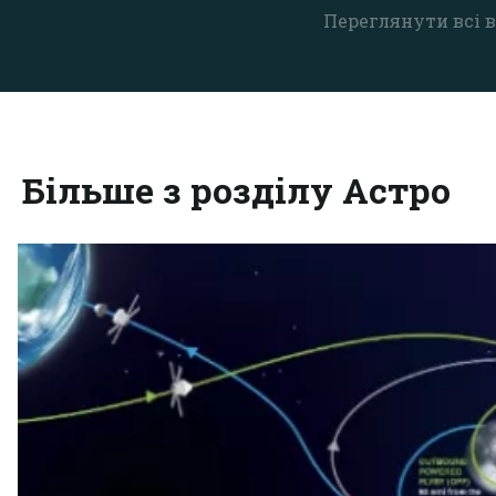
Переглянути всі в
Більше з розділу Астро