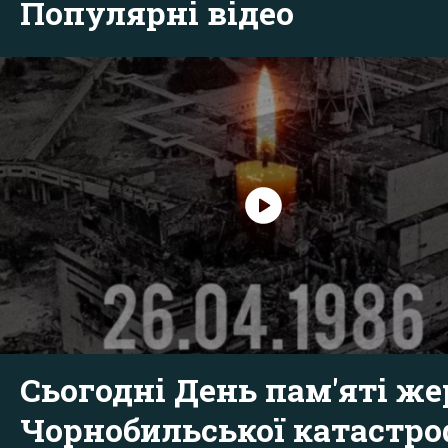
Популярні відео
Сьогодні День пам'яті же
Чорнобильської катастр