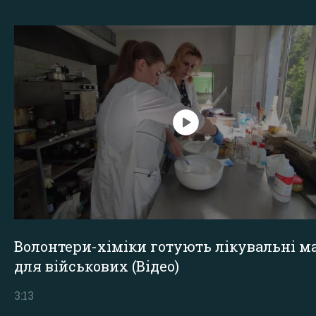
Волонтери-хіміки готують лікувальні ма
для військових (Відео)
3:13