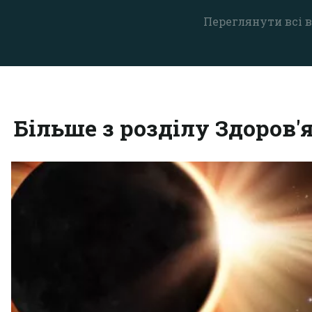
Переглянути всі в
Більше з розділу Здоров'