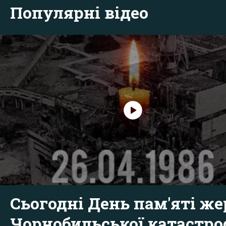
Популярні відео
Сьогодні День пам'яті же
Чорнобильської катастр