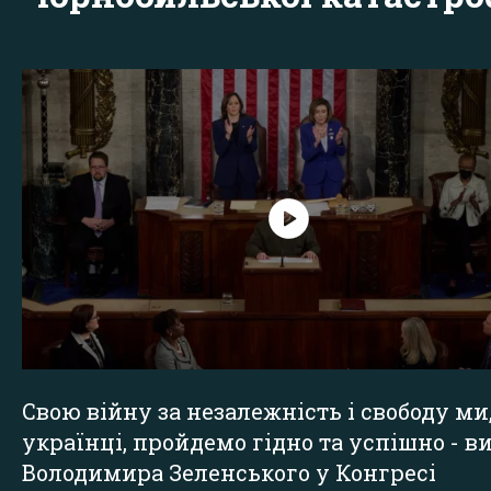
Свою війну за незалежність і свободу ми
українці, пройдемо гідно та успішно - в
Володимира Зеленського у Конгресі