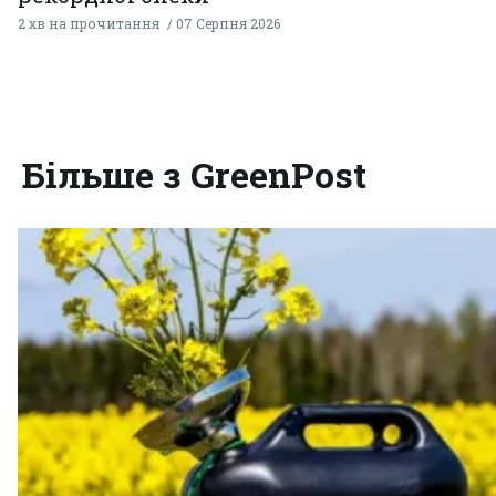
2 хв на прочитання
07 Серпня 2026
Більше з GreenPost