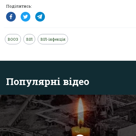
Поділитись:
ВООЗ
ВІЛ
ВІЛ-інфекція
Популярні відео