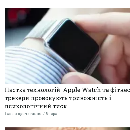
Пастка технологій: Apple Watch та фітнес
трекери провокують тривожність і
психологічний тиск
1 хв на прочитання
Вчора