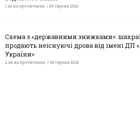
1 хв на прочитання
08 Серпня 2026
Схема з «державними знижками»: шахра
продають неіснуючі дрова від імені ДП 
України»
2 хв на прочитання
08 Серпня 2026