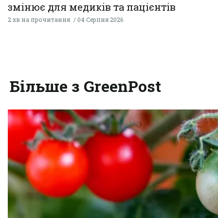
змінює для медиків та пацієнтів
2 хв на прочитання
04 Серпня 2026
Більше з GreenPost