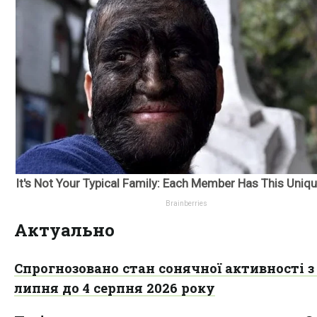
Актуально
Спрогнозовано стан сонячної активності з 
липня до 4 серпня 2026 року