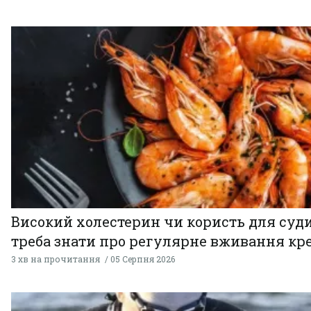
Високий холестерин чи користь для суди
треба знати про регулярне вживання кр
3 хв на прочитання
05 Серпня 2026