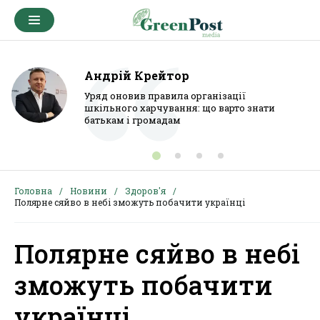
Андрій Крейтор
Уряд оновив правила організації
шкільного харчування: що варто знати
батькам і громадам
Головна
Новини
Здоров'я
Полярне сяйво в небі зможуть побачити українці
Полярне сяйво в небі
зможуть побачити
українці