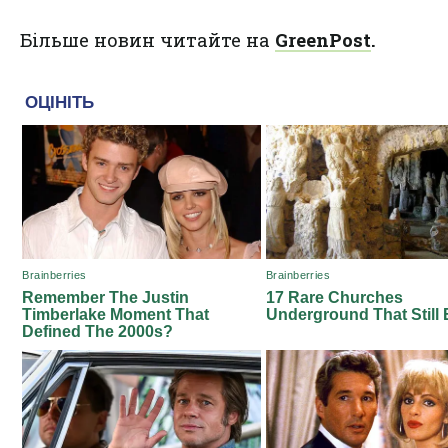
Більше новин читайте на
GreenPost
.