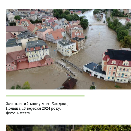
Затоплений міст у місті Клодзко,
Польща, 15 вересня 2024 року.
Фото: Reuters