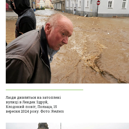
Люди дивляться на затоплені
вулиці в Лендек Здруй,
Клодзкий повіт, Польща, 15
вересня 2024 року. Фото: Reuters