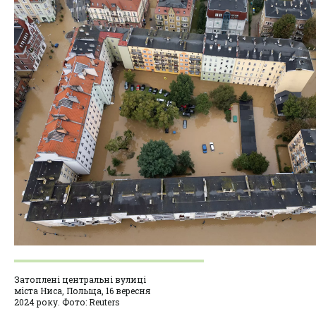
Затоплені центральні вулиці
міста Ниса, Польща, 16 вересня
2024 року. Фото: Reuters