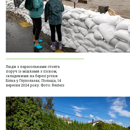
Люди з парасольками стоять
поруч із мішками з піском,
складеними на березі річки
Білка у Глухолазах, Польща, 14
вересня 2024 року. Фото: Reuters