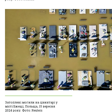
Затоплені могили на цвинтарі у
місті Бжещі, Польща, 15 вересня
2024 року. Фото: Reuters