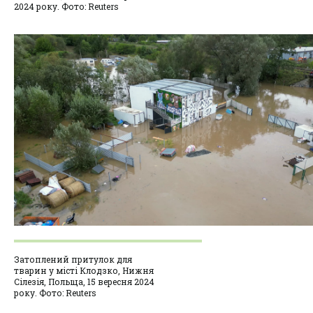
2024 року. Фото: Reuters
Затоплений притулок для
тварин у місті Клодзко, Нижня
Сілезія, Польща, 15 вересня 2024
року. Фото: Reuters