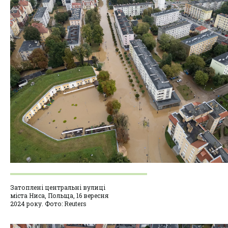
Затоплені центральні вулиці
міста Ниса, Польща, 16 вересня
2024 року. Фото: Reuters