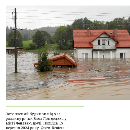
Затоплений будинок під час
розливу річки Бяла-Лондецька у
місті Лендек-Здруй, Польща, 15
вересня 2024 року. Фото: Reuters