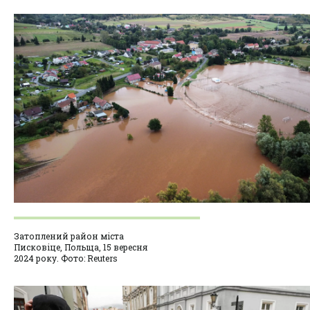
Затоплений район міста
Писковіце, Польща, 15 вересня
2024 року. Фото: Reuters