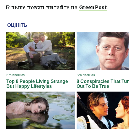
Більше новин читайте на
GreenPost
.