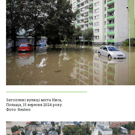
Затоплені вулиці міста Ниса,
Польща, 15 вересня 2024 року.
Фото: Reuters