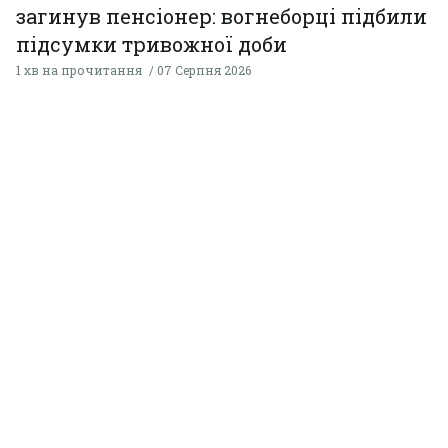
загинув пенсіонер: вогнеборці підбили
підсумки тривожної доби
1 хв на прочитання
07 Серпня 2026