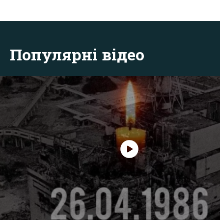
Популярні відео