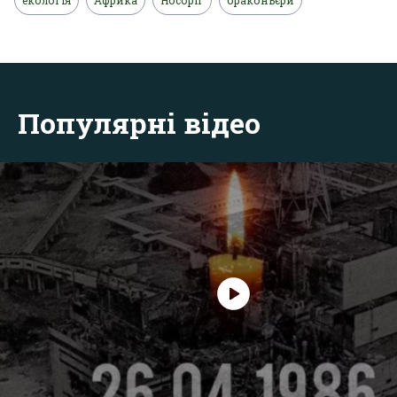
Популярні відео