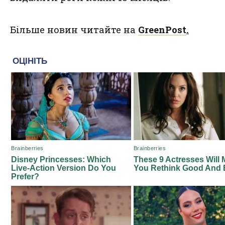
Більше новин читайте на
GreenPost
.