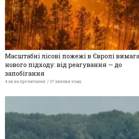
Масштабні лісові пожежі в Європі вимаг
нового підходу: від реагування — до
запобігання
4 хв на прочитання
37 хвилин тому