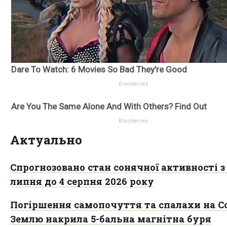
Актуально
Спрогнозовано стан сонячної активності з 
липня до 4 серпня 2026 року
Погіршення самопочуття та спалахи на Со
Землю накрила 5-бальна магнітна буря