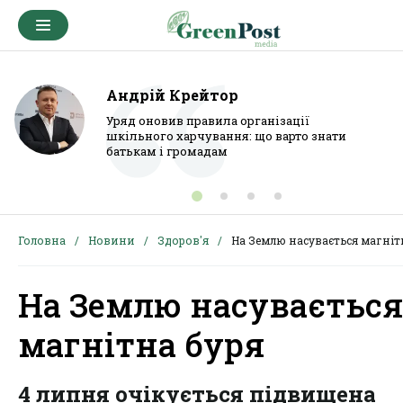
Андрій Крейтор
Уряд оновив правила організації
шкільного харчування: що варто знати
батькам і громадам
Головна
Новини
Здоров'я
На Землю насувається магніт
На Землю насувається
магнітна буря
4 липня очікується підвищена