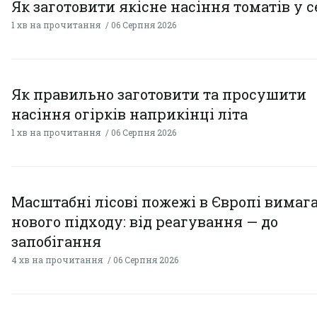
Як заготовити якісне насіння томатів у 
1 хв на прочитання
06 Серпня 2026
Як правильно заготовити та просушити
насіння огірків наприкінці літа
1 хв на прочитання
06 Серпня 2026
Масштабні лісові пожежі в Європі вимаг
нового підходу: від реагування — до
запобігання
4 хв на прочитання
06 Серпня 2026