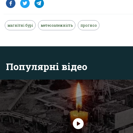
магнітні бурі
метеозалежність
прогноз
Популярні відео