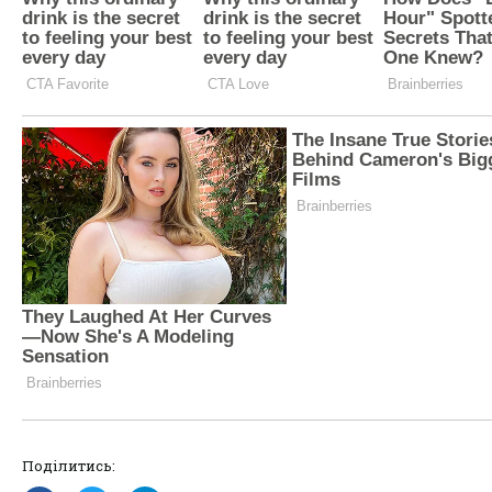
Поділитись: