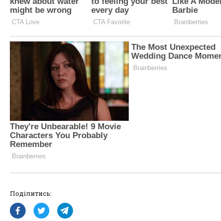
Поділитись: