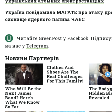
українських атомних електростанціях
Україна повідомила МАГАТЕ про атаку др
сховище ядерного палива ЧАЕС
Читайте GreenPost у
Facebook
. Підпису
на нас у
Telegram
.