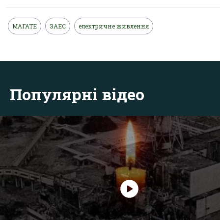
МАГАТЕ
ЗАЕС
електричне живлення
Популярні відео