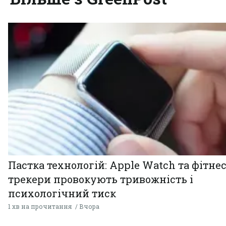
Пастка технологій: Apple Watch та фітнес
трекери провокують тривожність і
психологічний тиск
1 хв на прочитання
Вчора