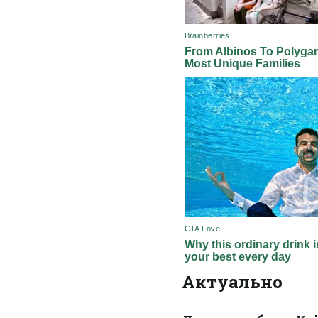
Актуально