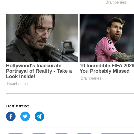
Поділитись: