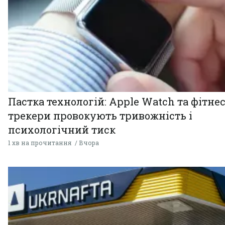
Пастка технологій: Apple Watch та фітнес
трекери провокують тривожність і
психологічний тиск
1 хв на прочитання
Вчора