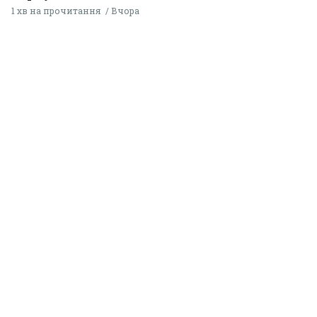
1 хв на прочитання
Вчора