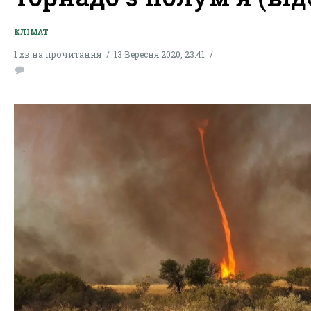
КЛІМАТ
1 хв на прочитання
13 Вересня 2020, 23:41