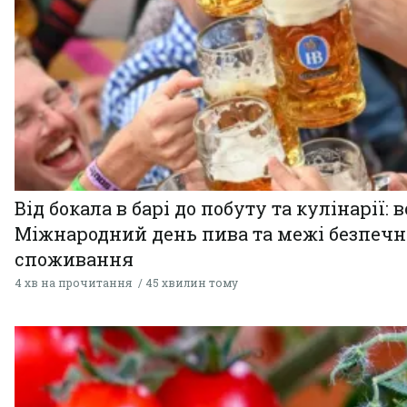
Від бокала в барі до побуту та кулінарії: 
Міжнародний день пива та межі безпечн
споживання
4 хв на прочитання
45 хвилин тому