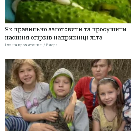
Як правильно заготовити та просушити
насіння огірків наприкінці літа
1 хв на прочитання
Вчора