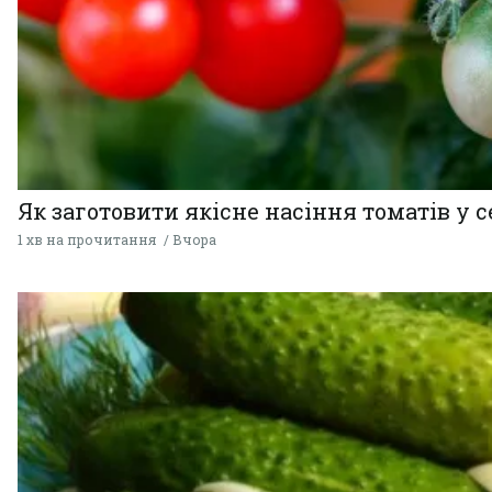
Як заготовити якісне насіння томатів у 
1 хв на прочитання
Вчора