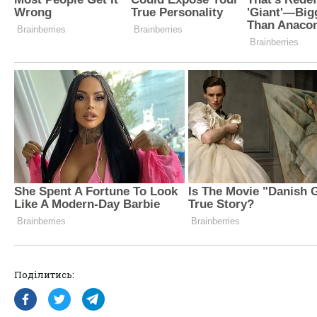
Поділитись: