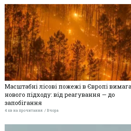
Масштабні лісові пожежі в Європі вимаг
нового підходу: від реагування — до
запобігання
4 хв на прочитання
Вчора