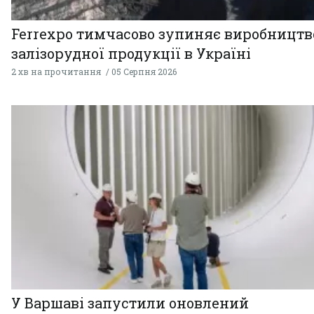
Ferrexpo тимчасово зупиняє виробництв
залізорудної продукції в Україні
2 хв на прочитання
05 Серпня 2026
У Варшаві запустили оновлений