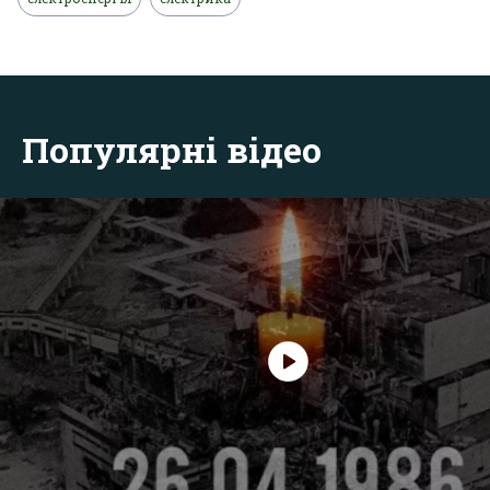
Популярні відео