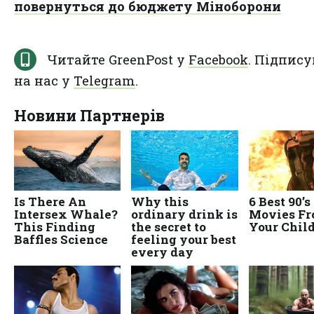
повернуться до бюджету Міноборони
Читайте GreenPost у
Facebook
. Підпису
на нас у
Telegram
.