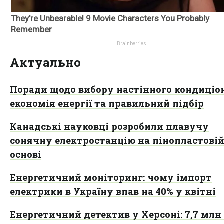
Актуально
Поради щодо вибору настінного кондиціон
економія енергії та правильний підбір
Канадські науковці розробили плавучу
сонячну електростанцію на пінопластові
основі
Енергетичний моніторинг: чому імпорт
електрики в Україну впав на 40% у квітні
Енергетичний детектив у Херсоні: 7,7 млн