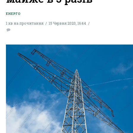
ЕНЕРГО
1 хв на прочитання
15 Червня 2020, 16:44