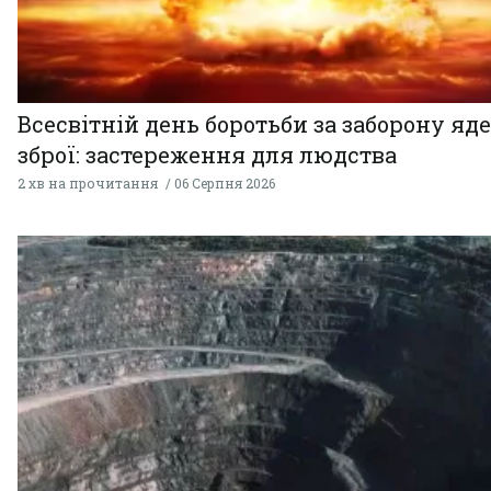
Всесвітній день боротьби за заборону яд
зброї: застереження для людства
2 хв на прочитання
06 Серпня 2026