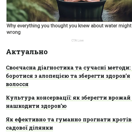
Актуально
Своєчасна діагностика та сучасні методи:
боротися з алопецією та зберегти здоров’я
волосся
Культура консервації: як зберегти врожай 
нашкодити здоров’ю
Як ефективно та гуманно прогнати кротів 
садової ділянки