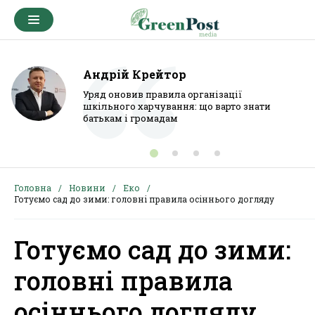
Андрій Крейтор
Уряд оновив правила організації
шкільного харчування: що варто знати
батькам і громадам
Головна
Новини
Еко
Готуємо сад до зими: головні правила осіннього догляду
Готуємо сад до зими:
головні правила
осіннього догляду