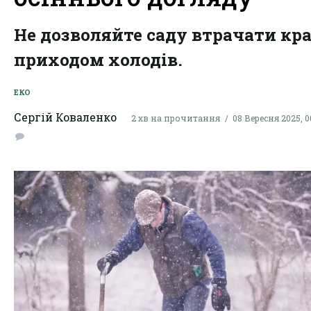
Не дозволяйте саду втрачати кра
приходом холодів.
ЕКО
Сергій Коваленко
2 хв на прочитання
08 Вересня 2025, 0