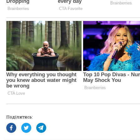
Поділитись: