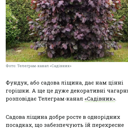
Фото: Телеграм-канал «Садівник»
Фундук, або садова ліщина, дає нам цінні
горішки. А ще це дуже декоративні чагарн
розповідає Телеграм-канал
«Садівник»
.
Садова ліщина добре росте в однорідних
посадках, що забезпечують їй перехресне