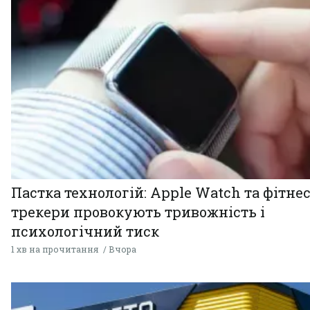
Пастка технологій: Apple Watch та фітнес
трекери провокують тривожність і
психологічний тиск
1 хв на прочитання
Вчора