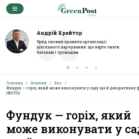
Андрій Крейтор
Уряд оновив правила організації
шкільного харчування: що варто знати
батькам і громадам
Головна
Новини
Еко
Фундук — горіх, який може виконувати у саду ще й декоративну
(ФОТО)
Фундук — горіх, який
може виконувати у са