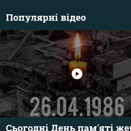
Популярні відео
Сьогодні День пам'яті же