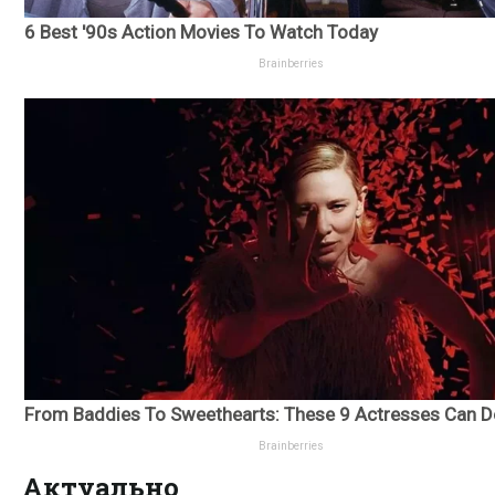
Актуально