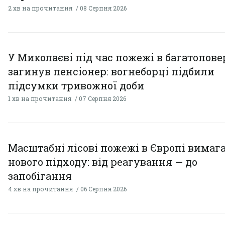
2 хв на прочитання
08 Серпня 2026
У Миколаєві під час пожежі в багатопове
загинув пенсіонер: вогнеборці підбили
підсумки тривожної доби
1 хв на прочитання
07 Серпня 2026
Масштабні лісові пожежі в Європі вимаг
нового підходу: від реагування — до
запобігання
4 хв на прочитання
06 Серпня 2026