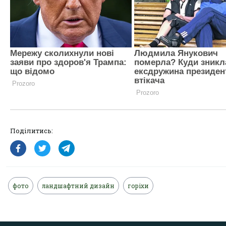
Поділитись:
фото
ландшафтний дизайн
горіхи