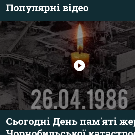
Популярні відео
Сьогодні День пам'яті же
Чорнобильської катастр