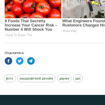
Поділитись:
фото
ландшафтний дизайн
дерева
ідеї