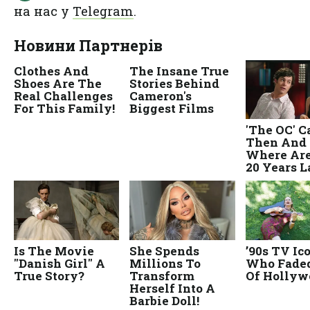
на нас у
Telegram
.