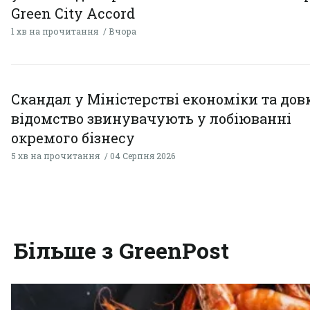
Green City Accord
1 хв на прочитання
Вчора
Скандал у Міністерстві економіки та дов
відомство звинувачують у лобіюванні
окремого бізнесу
5 хв на прочитання
04 Серпня 2026
Більше з GreenPost