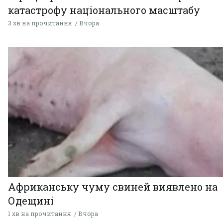
катастрофу національного масштабу
3 хв на прочитання
Вчора
Африканську чуму свиней виявлено на
Одещині
1 хв на прочитання
Вчора