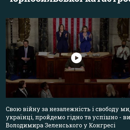
Свою війну за незалежність і свободу ми
українці, пройдемо гідно та успішно - в
Володимира Зеленського у Конгресі