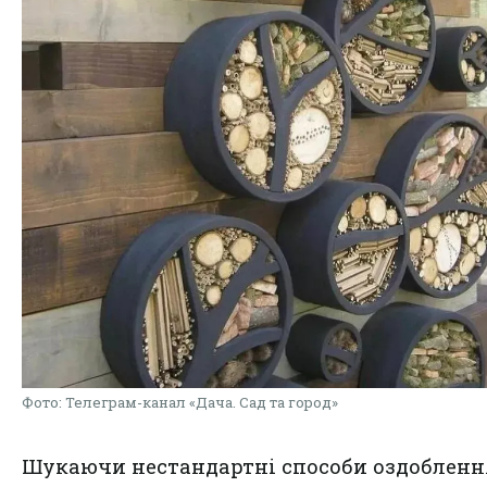
Фото: Телеграм-канал «Дача. Сад та город»
Шукаючи нестандартні способи оздобленн