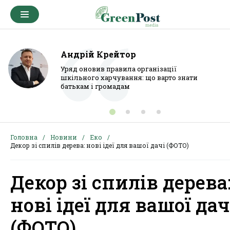
Андрій Крейтор
Уряд оновив правила організації
шкільного харчування: що варто знати
батькам і громадам
Головна
Новини
Еко
Декор зі спилів дерева: нові ідеї для вашої дачі (ФОТО)
Декор зі спилів дерева
нові ідеї для вашої дач
(ФОТО)