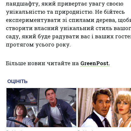
ландшафту, який привертає увагу своєю
унікальністю та природністю. Не бійтесь
експериментувати зі спилами дерева, щоб
створити власний унікальний стиль вашо
саду, який буде радувати вас і ваших госте
протягом усього року.
Більше новин читайте на
GreenPost.