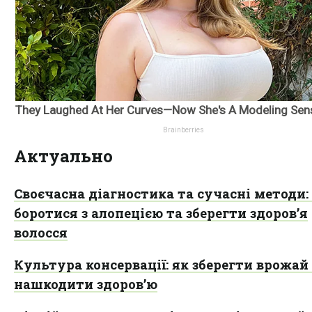
Актуально
Своєчасна діагностика та сучасні методи:
боротися з алопецією та зберегти здоров’я
волосся
Культура консервації: як зберегти врожай 
нашкодити здоров’ю