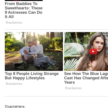
Поділитись: