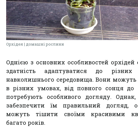
Орхідея | домашні рослини
Однією з основних особливостей орхідей 
здатність адаптуватися до різних
навколишнього середовища. Вони можуть
в різних умовах, від повного сонця до т
потребують особливого догляду. Однак
забезпечити їм правильний догляд, ор
можуть тішити своїми красивими кв
багато років.