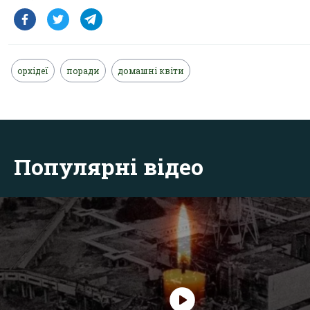
орхідеї
поради
домашні квіти
Популярні відео