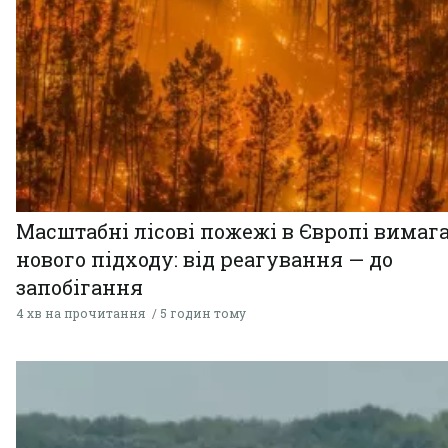
Масштабні лісові пожежі в Європі вимаг
нового підходу: від реагування — до
запобігання
4 хв на прочитання
5 годин тому