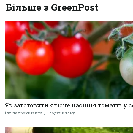
Більше з GreenPost
Як заготовити якісне насіння томатів у 
1 хв на прочитання
3 години тому