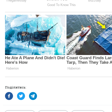
Поділитись: