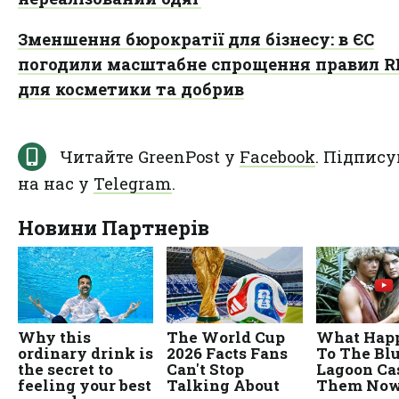
Зменшення бюрократії для бізнесу: в ЄС
погодили масштабне спрощення правил 
для косметики та добрив
Читайте GreenPost у
Facebook
. Підпису
на нас у
Telegram
.