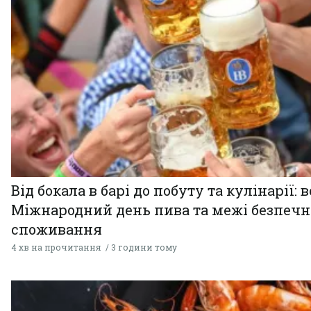
Від бокала в барі до побуту та кулінарії: 
Міжнародний день пива та межі безпечн
споживання
4 хв на прочитання
3 години тому