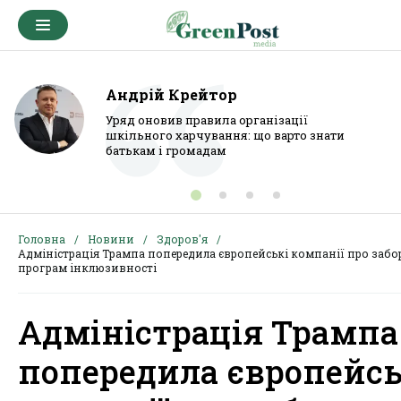
Андрій Крейтор
Уряд оновив правила організації
шкільного харчування: що варто знати
батькам і громадам
Головна
Новини
Здоров'я
Адміністрація Трампа попередила європейські компанії про забо
програм інклюзивності
Адміністрація Трампа
попередила європейсь