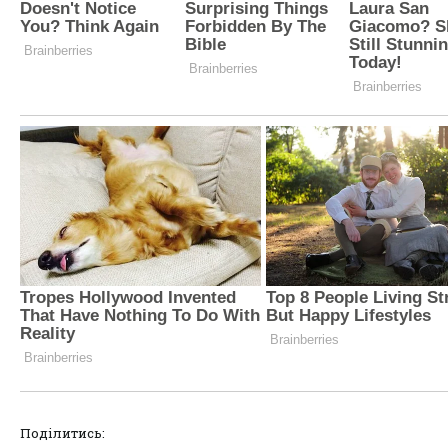
Поділитись: