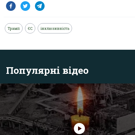
Трамп
ЄС
інклюзивність
Популярні відео