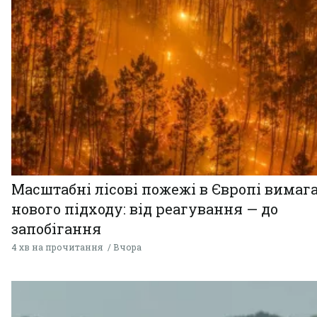
Масштабні лісові пожежі в Європі вимаг
нового підходу: від реагування — до
запобігання
4 хв на прочитання
Вчора