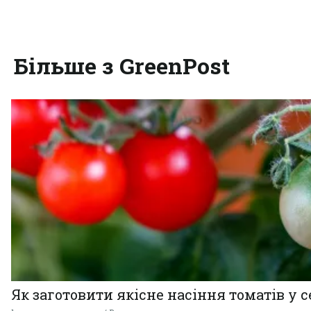
Більше з GreenPost
Як заготовити якісне насіння томатів у 