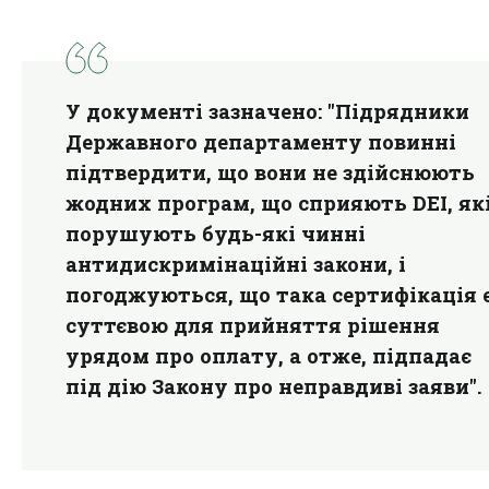
У документі зазначено: "Підрядники
Державного департаменту повинні
підтвердити, що вони не здійснюють
жодних програм, що сприяють DEI, як
порушують будь-які чинні
антидискримінаційні закони, і
погоджуються, що така сертифікація 
суттєвою для прийняття рішення
урядом про оплату, а отже, підпадає
під дію Закону про неправдиві заяви".