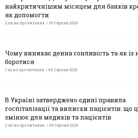
найкритичнішим місяцем для банків кро
як допомогти
2 хв на прочитання
05 Серпня 2026
Чому виникає денна сонливість та як із
боротися
1 хв на прочитання
04 Серпня 2026
В Україні затверджено єдині правила
госпіталізації та виписки пацієнтів: що 
змінює для медиків та пацієнтів
2 хв на прочитання
04 Серпня 2026