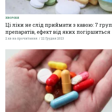
ХВОРОБИ
Ці ліки не слід приймати з кавою: 7 груп
препаратів, ефект від яких погіршиться
2 хв на прочитання
22 Грудня 2023