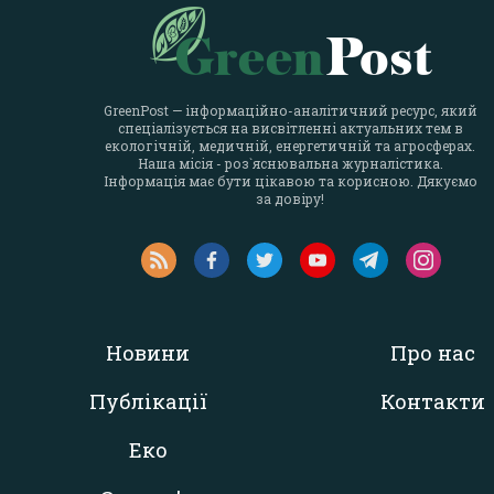
GreenPost — інформаційно-аналітичний ресурс, який
спеціалізується на висвітленні актуальних тем в
екологічній, медичній, енергетичній та агросферах.
Наша місія - роз`яснювальна журналістика.
Інформація має бути цікавою та корисною. Дякуємо
за довіру!
Новини
Про нас
Публікації
Контакти
Еко