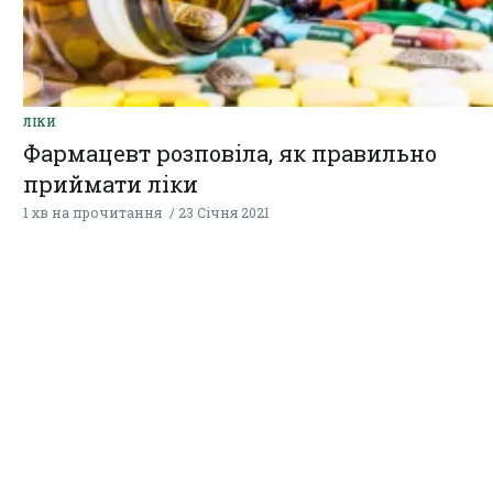
ЛІКИ
Фармацевт розповіла, як правильно
приймати ліки
1 хв на прочитання
23 Січня 2021