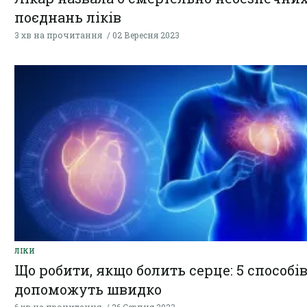
поєднань ліків
3 хв на прочитання
02 Вересня 2023
ЛІКИ
Що робити, якщо болить серце: 5 способів
допоможуть швидко