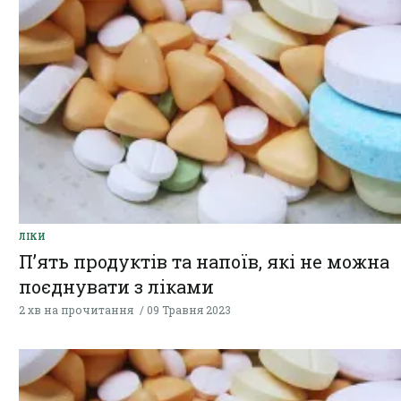
ЛІКИ
П’ять продуктів та напоїв, які не можна
поєднувати з ліками
2 хв на прочитання
09 Травня 2023