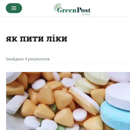
як пити ліки
Знайдено 9 результатів