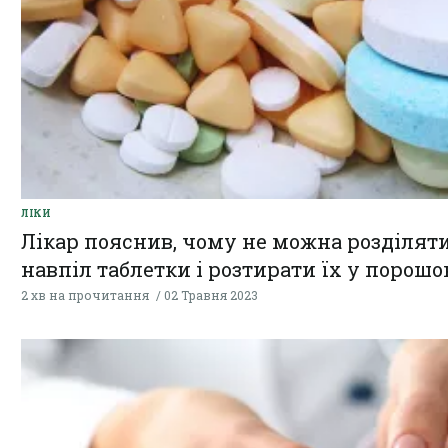
ЛІКИ
Лікар пояснив, чому не можна розділят
навпіл таблетки і розтирати їх у порошо
2 хв на прочитання
02 Травня 2023