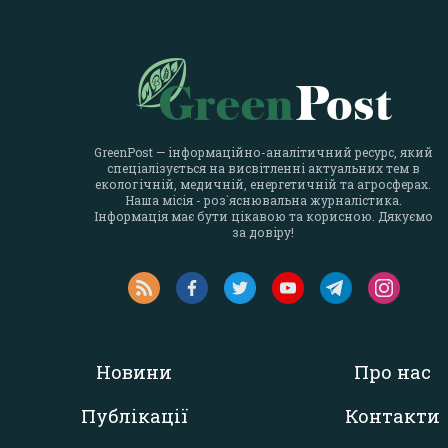
GreenPost — інформаційно-аналітичний ресурс, який
спеціалізується на висвітленні актуальних тем в
екологічній, медичній, енергетичній та агросферах.
Наша місія - роз`яснювальна журналістика.
Інформація має бути цікавою та корисною. Дякуємо
за довіру!
Новини
Про нас
Публікації
Контакти