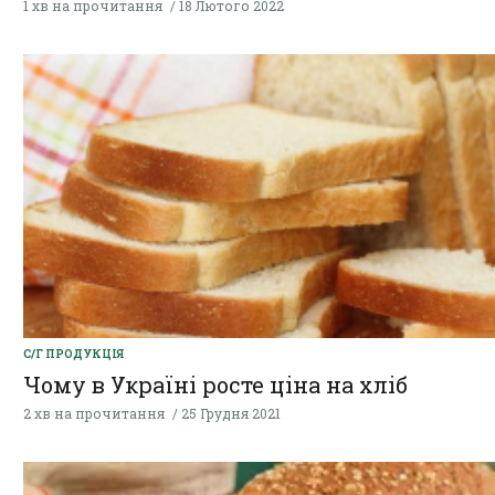
1 хв на прочитання
18 Лютого 2022
С/Г ПРОДУКЦІЯ
Чому в Україні росте ціна на хліб
2 хв на прочитання
25 Грудня 2021