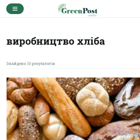
виробництво хліба
Знайдено 10 результатів