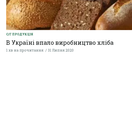
С/Г ПРОДУКЦІЯ
В Україні впало виробництво хліба
1 хв на прочитання
31 Липня 2020