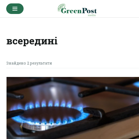
всередині
Знайдено 2 результати