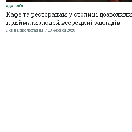
ЗДОРОВ'Я
Кафе та ресторанам у столиці дозволили
приймати людей всередині закладів
1 хв на прочитання
23 Червня 2020