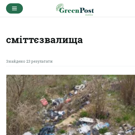
сміттєзвалища
Знайдено 23 результати