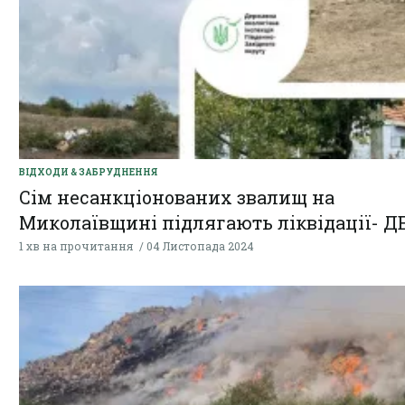
ВІДХОДИ & ЗАБРУДНЕННЯ
Сім несанкціонованих звалищ на
Миколаївщині підлягають ліквідації- ДЕ
1 хв на прочитання
04 Листопада 2024