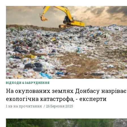
ВІДХОДИ & ЗАБРУДНЕННЯ
На окупованих землях Донбасу назріває
екологічна катастрофа, - експерти
1 хв на прочитання
26 Березня 2025