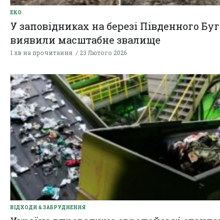
ЕКО
У заповідниках на березі Південного Бу
виявили масштабне звалище
1 хв на прочитання
23 Лютого 2026
ВІДХОДИ & ЗАБРУДНЕННЯ