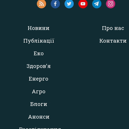
Новини
Про нас
Публікації
Контакти
Еко
Здоров'я
Енерго
Агро
Блоги
Анонси