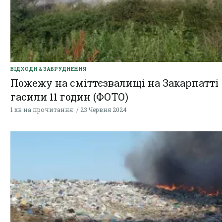
ВІДХОДИ & ЗАБРУДНЕННЯ
Пожежу на сміттєзвалищі на Закарпатті
гасили 11 годин (ФОТО)
1 хв на прочитання
23 Червня 2024