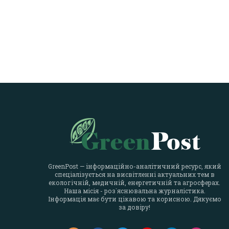
GreenPost — інформаційно-аналітичний ресурс, який
спеціалізується на висвітленні актуальних тем в
екологічній, медичній, енергетичній та агросферах.
Наша місія - роз`яснювальна журналістика.
Інформація має бути цікавою та корисною. Дякуємо
за довіру!