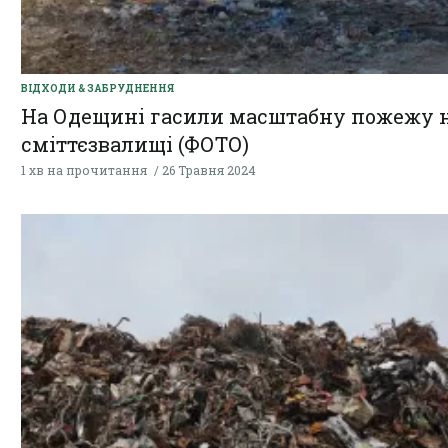
ВІДХОДИ & ЗАБРУДНЕННЯ
На Одещині гасили масштабну пожежу 
сміттєзвалищі (ФОТО)
1 хв на прочитання
26 Травня 2024