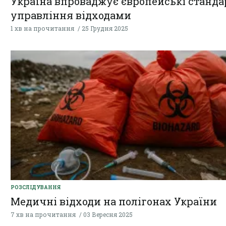
Україна впроваджує європейські станда
управління відходами
1 хв на прочитання
25 Грудня 2025
РОЗСЛІДУВАННЯ
Медичні відходи на полігонах України
7 хв на прочитання
03 Вересня 2025