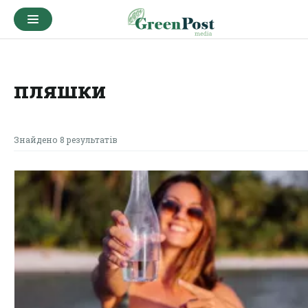
пляшки
Знайдено 8 результатів