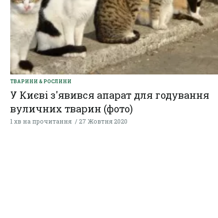
ТВАРИНИ & РОСЛИНИ
У Києві з'явився апарат для годування
вуличних тварин (фото)
1 хв на прочитання
27 Жовтня 2020