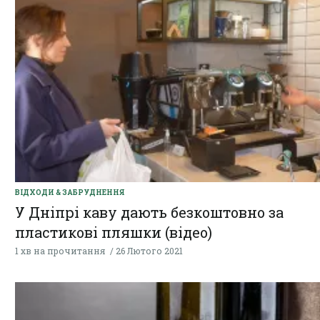
ВІДХОДИ & ЗАБРУДНЕННЯ
У Дніпрі каву дають безкоштовно за
пластикові пляшки (відео)
1 хв на прочитання
26 Лютого 2021