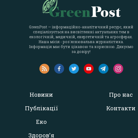
GreenPost — інформаційно-аналітичний ресурс, який
спеціалізується на висвітленні актуальних тем в
екологічній, медичній, енергетичній та агросферах.
Наша місія - роз`яснювальна журналістика.
Інформація має бути цікавою та корисною. Дякуємо
за довіру!
Новини
Про нас
Публікації
Контакти
Еко
Здоров'я