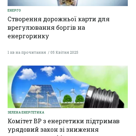
ЕНЕРГО
Створення дорожньої карти для
врегулювання боргів на
енергоринку
1 хв на прочитання
05 Квітня 2025
ЗЕЛЕНА ЕНЕРГЕТИКА
Комітет ВР з енергетики підтримав
урядовий закон зі зниження